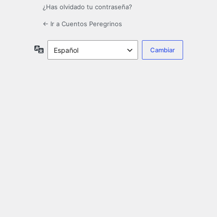
¿Has olvidado tu contraseña?
← Ir a Cuentos Peregrinos
Idioma