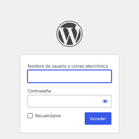
Nombre de usuario o correo electrónico
Contraseña
Recuérdame