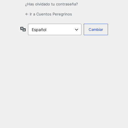
¿Has olvidado tu contraseña?
← Ir a Cuentos Peregrinos
Idioma