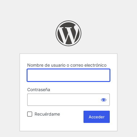
Nombre de usuario o correo electrónico
Contraseña
Recuérdame