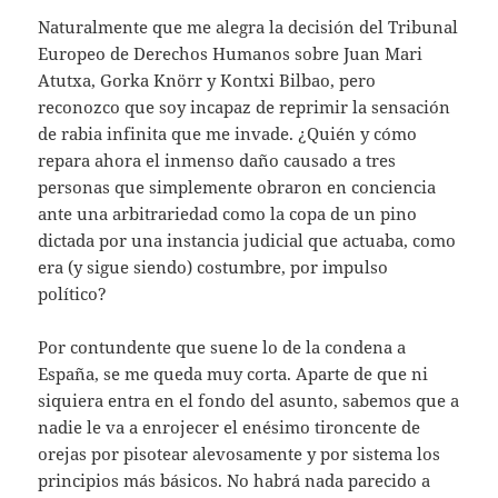
Naturalmente que me alegra la decisión del Tribunal
Europeo de Derechos Humanos sobre Juan Mari
Atutxa, Gorka Knörr y Kontxi Bilbao, pero
reconozco que soy incapaz de reprimir la sensación
de rabia infinita que me invade. ¿Quién y cómo
repara ahora el inmenso daño causado a tres
personas que simplemente obraron en conciencia
ante una arbitrariedad como la copa de un pino
dictada por una instancia judicial que actuaba, como
era (y sigue siendo) costumbre, por impulso
político?
Por contundente que suene lo de la condena a
España, se me queda muy corta. Aparte de que ni
siquiera entra en el fondo del asunto, sabemos que a
nadie le va a enrojecer el enésimo tironcente de
orejas por pisotear alevosamente y por sistema los
principios más básicos. No habrá nada parecido a