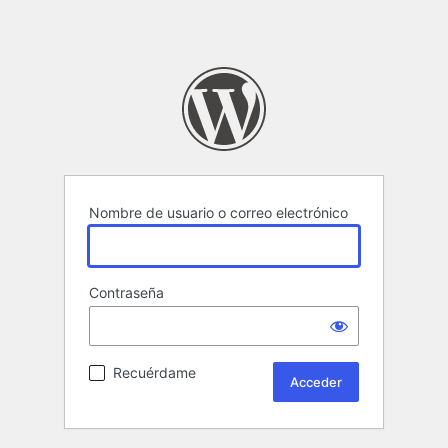
Nombre de usuario o correo electrónico
Contraseña
Recuérdame