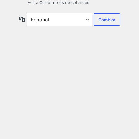
← Ir a Correr no es de cobardes
Idioma