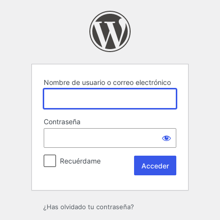
Acceder
Nombre de usuario o correo electrónico
Contraseña
Recuérdame
¿Has olvidado tu contraseña?