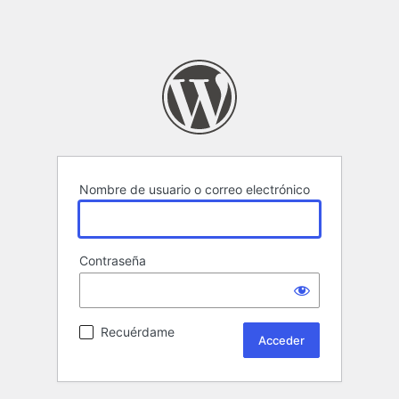
Nombre de usuario o correo electrónico
Contraseña
Recuérdame