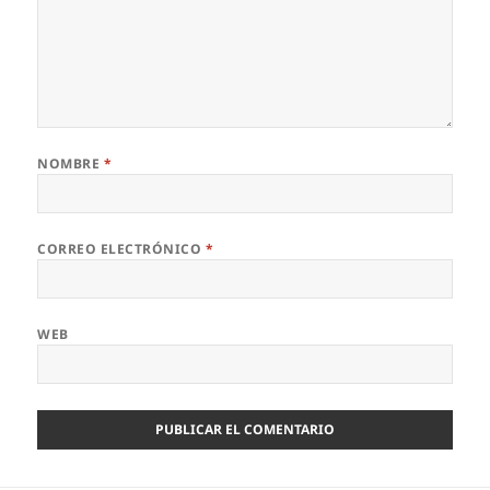
NOMBRE
*
CORREO ELECTRÓNICO
*
WEB