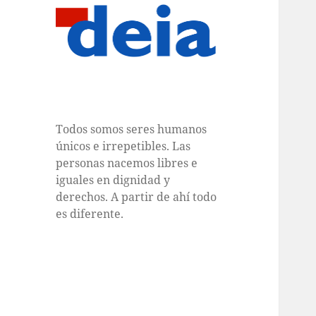
Todos somos seres humanos
únicos e irrepetibles. Las
personas nacemos libres e
iguales en dignidad y
derechos. A partir de ahí todo
es diferente.