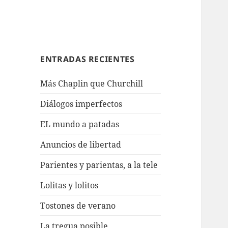
ENTRADAS RECIENTES
Más Chaplin que Churchill
Diálogos imperfectos
EL mundo a patadas
Anuncios de libertad
Parientes y parientas, a la tele
Lolitas y lolitos
Tostones de verano
La tregua posible