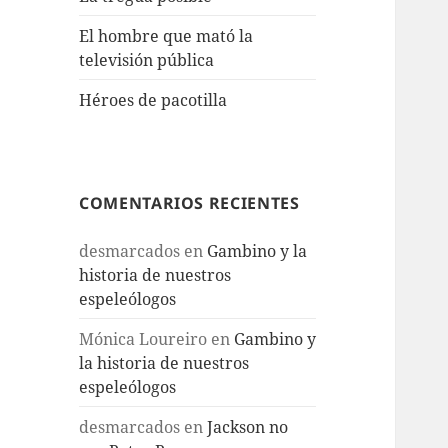
El hombre que mató la
televisión pública
Héroes de pacotilla
COMENTARIOS RECIENTES
desmarcados
en
Gambino y la
historia de nuestros
espeleólogos
Mónica Loureiro
en
Gambino y
la historia de nuestros
espeleólogos
desmarcados
en
Jackson no