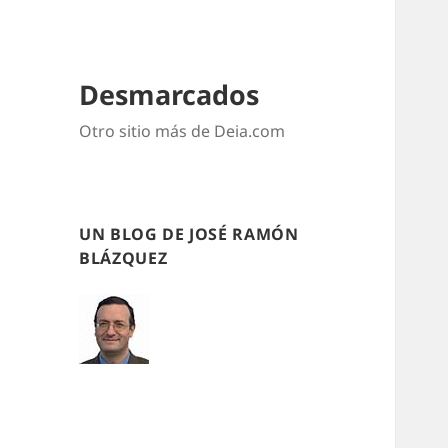
Desmarcados
Otro sitio más de Deia.com
UN BLOG DE JOSÉ RAMÓN
BLÁZQUEZ