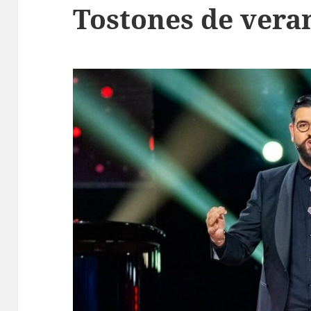
Tostones de vera