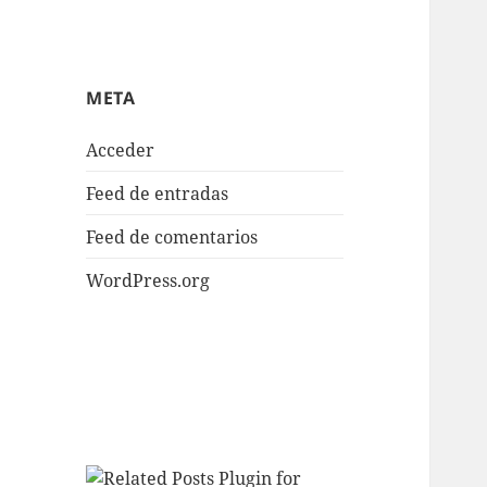
META
Acceder
Feed de entradas
Feed de comentarios
WordPress.org