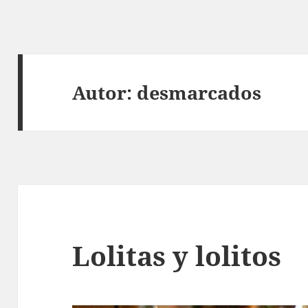
Autor:
desmarcados
Lolitas y lolitos