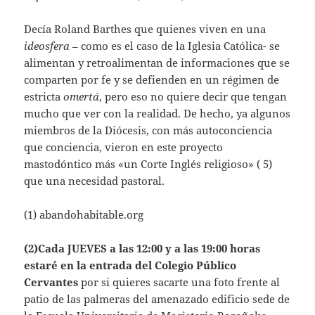
Decía Roland Barthes que quienes viven en una
ideosfera
– como es el caso de la Iglesia Católica- se
alimentan y retroalimentan de informaciones que se
comparten por fe y se defienden en un régimen de
estricta
omertá
, pero eso no quiere decir que tengan
mucho que ver con la realidad. De hecho, ya algunos
miembros de la Diócesis, con más autoconciencia
que conciencia, vieron en este proyecto
mastodóntico más «un Corte Inglés religioso» ( 5)
que una necesidad pastoral.
(1) abandohabitable.org
(2)Cada JUEVES a las 12:00 y a las 19:00 horas
estaré en la entrada del Colegio Público
Cervantes
por si quieres sacarte una foto frente al
patio de las palmeras del amenazado edificio sede de