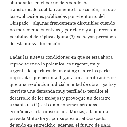
abundantes en el barrio de Abando, ha
transformado cualitativamente la discusión, sin que
las explicaciones publicadas por el entorno del
Obispado – algunas francamente discutibles cuando
no meramente buenistas y por cierto y al parecer sin
posibilidad de réplica alguna (3)- se hayan percatado
de esta nueva dimensión.
Dadas las nuevas condiciones en que se está ahora
reproduciendo la polémica, es urgente, muy
urgente, la apertura de un diálogo entre las partes
implicadas que permita llegar a un acuerdo antes de
que una resolucion judicial a mitad de obra – ya hay
prevista una demanda muy perfilada- paralice el
desarrollo de los trabajos y provoque un desastre
urbanístico (4) ,así como enormes pérdidas
económicas a la constructora Murias, a la mutua
privada Mutualia y , por supuesto , al Obispado,
dejando en entredicho, además, el futuro de BAM.