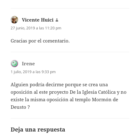
Vicente Huici
dice:
27 junio, 2019 a las 11:20 pm
Gracias por el comentario.
Irene
dice:
1 julio, 2019 a las 9:33 pm
Alguien podría decirme porque se crea una
oposición al este proyecto De la Iglesia Católica y no
existe la misma oposición al templo Mormón de
Deusto ?
Deja una respuesta