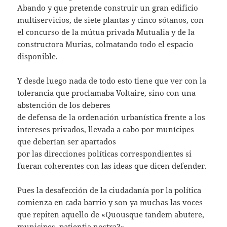
Abando y que pretende construir un gran edificio
multiservicios, de siete plantas y cinco sótanos, con
el concurso de la mútua privada Mutualia y de la
constructora Murias, colmatando todo el espacio
disponible.
Y desde luego nada de todo esto tiene que ver con la
tolerancia que proclamaba Voltaire, sino con una
abstención de los deberes
de defensa de la ordenación urbanística frente a los
intereses privados, llevada a cabo por munícipes
que deberían ser apartados
por las direcciones políticas correspondientes si
fueran coherentes con las ideas que dicen defender.
Pues la desafección de la ciudadanía por la política
comienza en cada barrio y son ya muchas las voces
que repiten aquello de «Quousque tandem abutere,
municipes, patientia nostra?»