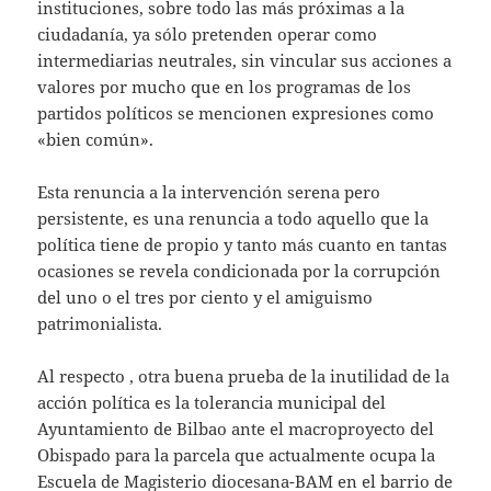
instituciones, sobre todo las más próximas a la
ciudadanía, ya sólo pretenden operar como
intermediarias neutrales, sin vincular sus acciones a
valores por mucho que en los programas de los
partidos políticos se mencionen expresiones como
«bien común».
Esta renuncia a la intervención serena pero
persistente, es una renuncia a todo aquello que la
política tiene de propio y tanto más cuanto en tantas
ocasiones se revela condicionada por la corrupción
del uno o el tres por ciento y el amiguismo
patrimonialista.
Al respecto , otra buena prueba de la inutilidad de la
acción política es la tolerancia municipal del
Ayuntamiento de Bilbao ante el macroproyecto del
Obispado para la parcela que actualmente ocupa la
Escuela de Magisterio diocesana-BAM en el barrio de