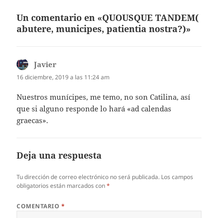
Un comentario en «QUOUSQUE TANDEM(
abutere, municipes, patientia nostra?)»
Javier
dice:
16 diciembre, 2019 a las 11:24 am
Nuestros munícipes, me temo, no son Catilina, así
que si alguno responde lo hará «ad calendas
graecas».
Deja una respuesta
Tu dirección de correo electrónico no será publicada.
Los campos
obligatorios están marcados con
*
COMENTARIO
*