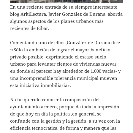
En una reciente entrada de su siempre interesante
blog
ArkiLectura
, Javier González de Durana, aborda
algunos aspectos de los planes urbanos más
recientes de Éibar.
Comentando uno de ellos ,González de Durana dice
:»Sólo la ambición de lograr el mayor beneficio
privado posible -exprimiendo el escaso suelo
urbano para levantar cientos de viviendas nuevas
en donde al parecer hay alrededor de 1.000 vacías- y
una incomprensible tolerancia municipal mueven
esta iniciativa inmobiliaria».
No he querido conocer la composición del
ayuntamiento armero, porque da toda la impresión
de que hoy en día la política ,en general, se
confunde con la gestión y la gestión, a su vez con la
eficiencia tecnocrática, de forma y manera que las