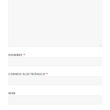
NOMBRE
*
CORREO ELECTRÓNICO
*
WEB