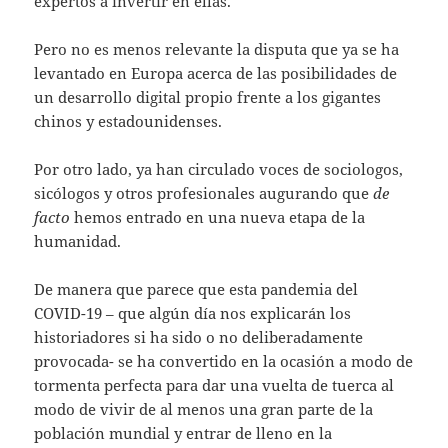
expertos a invertir en ellas.
Pero no es menos relevante la disputa que ya se ha
levantado en Europa acerca de las posibilidades de
un desarrollo digital propio frente a los gigantes
chinos y estadounidenses.
Por otro lado, ya han circulado voces de sociologos,
sicólogos y otros profesionales augurando que
de
facto
hemos entrado en una nueva etapa de la
humanidad.
De manera que parece que esta pandemia del
COVID-19 – que algún día nos explicarán los
historiadores si ha sido o no deliberadamente
provocada- se ha convertido en la ocasión a modo de
tormenta perfecta para dar una vuelta de tuerca al
modo de vivir de al menos una gran parte de la
población mundial y entrar de lleno en la