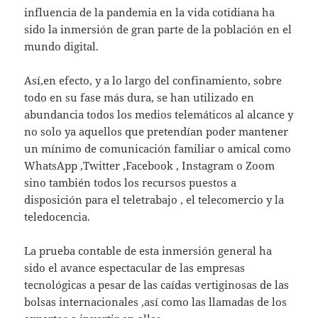
influencia de la pandemia en la vida cotidiana ha
sido la inmersión de gran parte de la población en el
mundo digital.
Así,en efecto, y a lo largo del confinamiento, sobre
todo en su fase más dura, se han utilizado en
abundancia todos los medios telemáticos al alcance y
no solo ya aquellos que pretendían poder mantener
un mínimo de comunicación familiar o amical como
WhatsApp ,Twitter ,Facebook , Instagram o Zoom
sino también todos los recursos puestos a
disposición para el teletrabajo , el telecomercio y la
teledocencia.
La prueba contable de esta inmersión general ha
sido el avance espectacular de las empresas
tecnológicas a pesar de las caídas vertiginosas de las
bolsas internacionales ,así como las llamadas de los