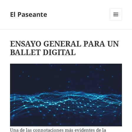
El Paseante
MENÚ
Y
WIDGETS
ENSAYO GENERAL PARA UN
BALLET DIGITAL
Una de las connotaciones más evidentes de la