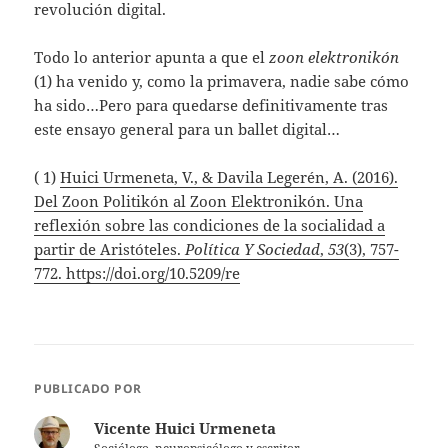
revolución digital.
Todo lo anterior apunta a que el
zoon elektronikón
(1) ha venido y, como la primavera, nadie sabe cómo
ha sido…Pero para quedarse definitivamente tras
este ensayo general para un ballet digital…
( 1)
Huici Urmeneta, V., & Davila Legerén, A. (2016).
Del Zoon Politikón al Zoon Elektronikón. Una
reflexión sobre las condiciones de la socialidad a
partir de Aristóteles.
Política Y Sociedad
,
53
(3), 757-
772. https://doi.org/10.5209/re
PUBLICADO POR
Vicente Huici Urmeneta