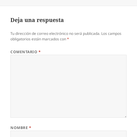
el
Deja una respuesta
Tu dirección de correo electrónico no será publicada.
Los campos
obligatorios están marcados con
*
COMENTARIO
*
NOMBRE
*