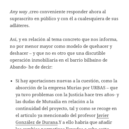
Any way
,creo conveniente responder ahora al
suprascrito en público y con él a cualesquiera de sus
adláteres.
Así, y en relación al tema concreto que nos informa,
no por menor mayor como modelo de quehacer y
deshacer – y que no es otro que una discutible
operación inmobiliaria en el barrio bilbaíno de
Abando- he de decir:
Sí hay aportaciones nuevas a la cuestión, como la
absorción de la empresa Murias por URBAS – que
ya tuvo problemas con la Justicia hace tres años- y
las dudas de Mutualia en relación a la
continuidad del proyecto, tal y como se recoge en
el artículo ya mencionado del profesor
Javier
González de Durana
.Y a ello habría que añadir