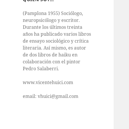
(Pamplona 1955) Sociólogo,
neuropsicólogo y escritor.
Durante los últimos treinta
años ha publicado varios libros
de ensayo sociológico y crítica
literaria. Así mismo, es autor
de dos libros de haiku en
colaboración con el pintor
Pedro Salaberri.
www.vicentehuici.com
email: vhuici@gmail.com