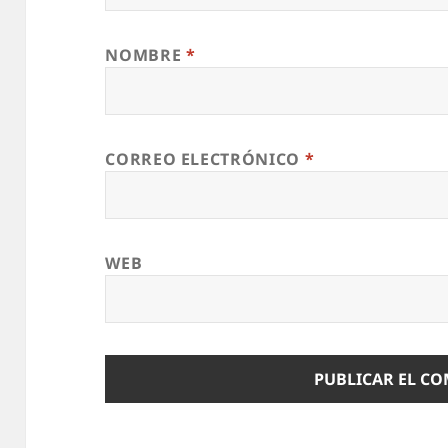
NOMBRE
*
CORREO ELECTRÓNICO
*
WEB