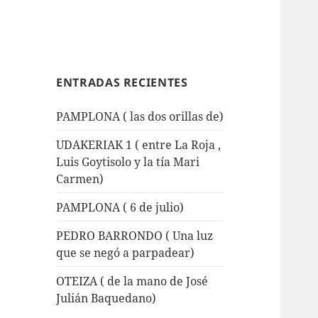
ENTRADAS RECIENTES
PAMPLONA ( las dos orillas de)
UDAKERIAK 1 ( entre La Roja ,
Luis Goytisolo y la tía Mari
Carmen)
PAMPLONA ( 6 de julio)
PEDRO BARRONDO ( Una luz
que se negó a parpadear)
OTEIZA ( de la mano de José
Julián Baquedano)