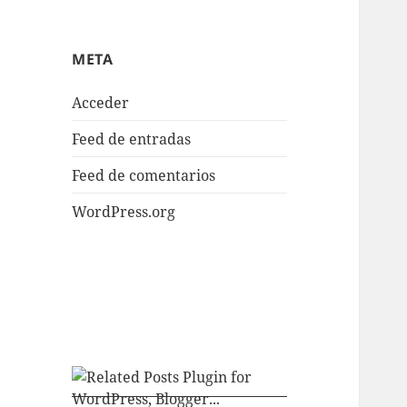
META
Acceder
Feed de entradas
Feed de comentarios
WordPress.org