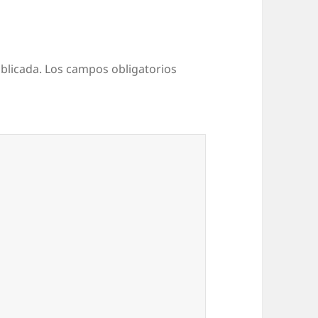
blicada.
Los campos obligatorios