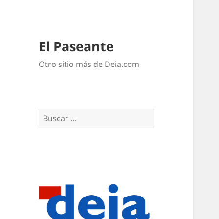
El Paseante
Otro sitio más de Deia.com
Buscar: