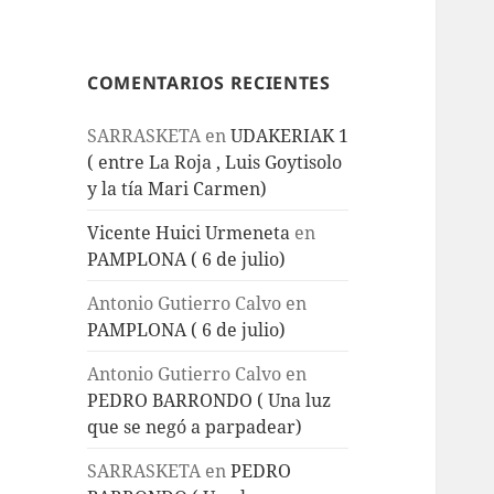
COMENTARIOS RECIENTES
SARRASKETA
en
UDAKERIAK 1
( entre La Roja , Luis Goytisolo
y la tía Mari Carmen)
Vicente Huici Urmeneta
en
PAMPLONA ( 6 de julio)
Antonio Gutierro Calvo
en
PAMPLONA ( 6 de julio)
Antonio Gutierro Calvo
en
PEDRO BARRONDO ( Una luz
que se negó a parpadear)
SARRASKETA
en
PEDRO