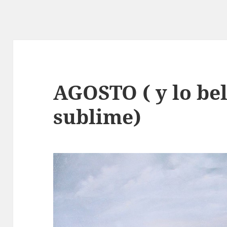
AGOSTO ( y lo bel
sublime)