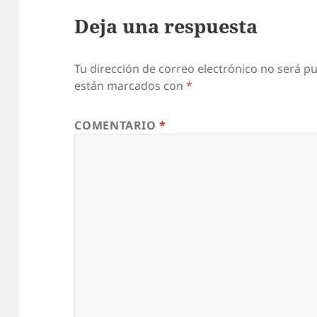
Deja una respuesta
Tu dirección de correo electrónico no será pu
están marcados con
*
COMENTARIO
*