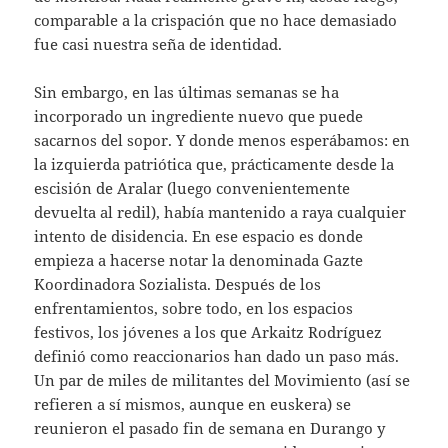
comparable a la crispación que no hace demasiado
fue casi nuestra seña de identidad.
Sin embargo, en las últimas semanas se ha
incorporado un ingrediente nuevo que puede
sacarnos del sopor. Y donde menos esperábamos: en
la izquierda patriótica que, prácticamente desde la
escisión de Aralar (luego convenientemente
devuelta al redil), había mantenido a raya cualquier
intento de disidencia. En ese espacio es donde
empieza a hacerse notar la denominada Gazte
Koordinadora Sozialista. Después de los
enfrentamientos, sobre todo, en los espacios
festivos, los jóvenes a los que Arkaitz Rodríguez
definió como reaccionarios han dado un paso más.
Un par de miles de militantes del Movimiento (así se
refieren a sí mismos, aunque en euskera) se
reunieron el pasado fin de semana en Durango y