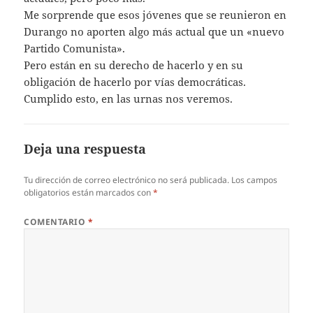
Me sorprende que esos jóvenes que se reunieron en
Durango no aporten algo más actual que un «nuevo
Partido Comunista».
Pero están en su derecho de hacerlo y en su
obligación de hacerlo por vías democráticas.
Cumplido esto, en las urnas nos veremos.
Deja una respuesta
Tu dirección de correo electrónico no será publicada.
Los campos
obligatorios están marcados con
*
COMENTARIO
*