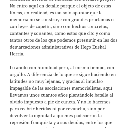
No entro aquí en detalle porque el objeto de estas
líneas, en realidad, es tan solo apuntar que la
memoria no se construye con grandes proclamas o
con leyes de copetín, sino con hechos concretos,
contantes y sonantes, como estos que cito y como
tantos otros de los que podemos presumir en las dos
demarcaciones administrativas de Hego Euskal
Herria.
Lo anoto con humildad pero, al mismo tiempo, con
orgullo. A diferencia de lo que se sigue haciendo en
latitudes no muy lejanas, y gracias al impulso
impagable de las asociaciones memorialistas, aquí
llevamos unos cuantos años plantándole batalla al
olvido impuesto a pie de cuneta. Y no lo hacemos
para reabrir heridas ni por revancha, sino por
devolver la dignidad a quienes padecieron la
represión franquista y a sus deudos, entre los que