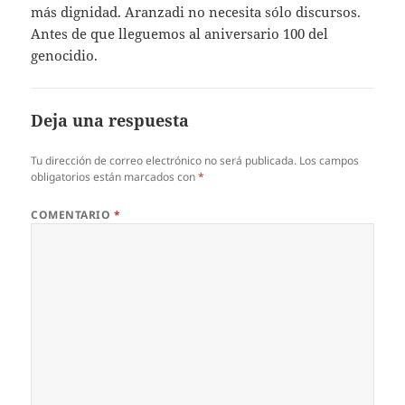
más dignidad. Aranzadi no necesita sólo discursos.
Antes de que lleguemos al aniversario 100 del
genocidio.
Deja una respuesta
Tu dirección de correo electrónico no será publicada.
Los campos
obligatorios están marcados con
*
COMENTARIO
*