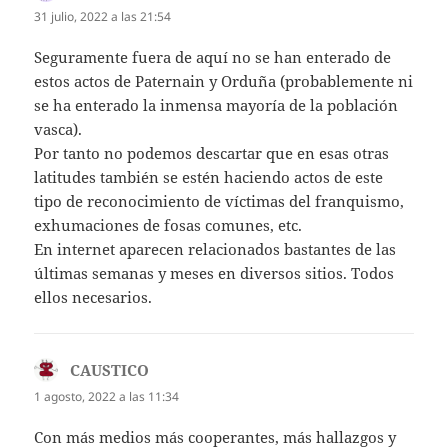
31 julio, 2022 a las 21:54
Seguramente fuera de aquí no se han enterado de
estos actos de Paternain y Orduña (probablemente ni
se ha enterado la inmensa mayoría de la población
vasca).
Por tanto no podemos descartar que en esas otras
latitudes también se estén haciendo actos de este
tipo de reconocimiento de víctimas del franquismo,
exhumaciones de fosas comunes, etc.
En internet aparecen relacionados bastantes de las
últimas semanas y meses en diversos sitios. Todos
ellos necesarios.
CAUSTICO
dice:
1 agosto, 2022 a las 11:34
Con más medios más cooperantes, más hallazgos y