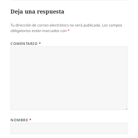
Deja una respuesta
Tu dirección de correo electrónico no será publicada.
Los campos
obligatorios están marcados con
*
COMENTARIO
*
NOMBRE
*