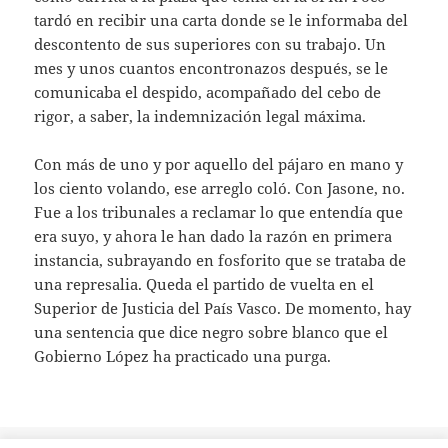
tardó en recibir una carta donde se le informaba del
descontento de sus superiores con su trabajo. Un
mes y unos cuantos encontronazos después, se le
comunicaba el despido, acompañado del cebo de
rigor, a saber, la indemnización legal máxima.
Con más de uno y por aquello del pájaro en mano y
los ciento volando, ese arreglo coló. Con Jasone, no.
Fue a los tribunales a reclamar lo que entendía que
era suyo, y ahora le han dado la razón en primera
instancia, subrayando en fosforito que se trataba de
una represalia. Queda el partido de vuelta en el
Superior de Justicia del País Vasco. De momento, hay
una sentencia que dice negro sobre blanco que el
Gobierno López ha practicado una purga.