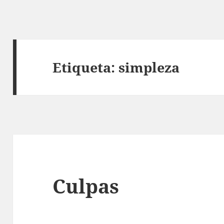
Etiqueta:
simpleza
Culpas