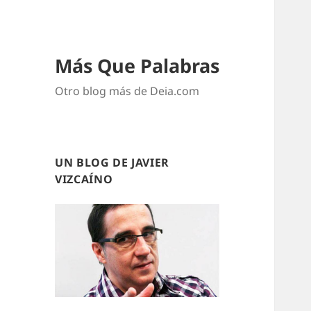
Más Que Palabras
Otro blog más de Deia.com
UN BLOG DE JAVIER
VIZCAÍNO