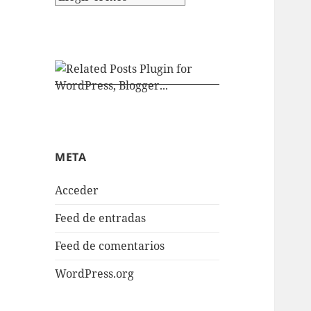
META
Acceder
Feed de entradas
Feed de comentarios
WordPress.org