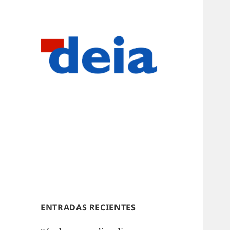
ENTRADAS RECIENTES