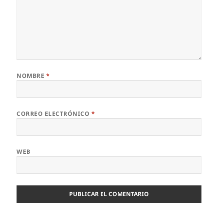
NOMBRE
*
CORREO ELECTRÓNICO
*
WEB