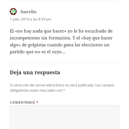
Aurelio
dice:
1 julio, 2019 a las 8:59 pm
El «no hay nada que hacer» yo le he escuchado de
incompetentes sin formación. Y el «hay que hacer
algo» de golpistas cuando gana las elecciones un
partido que no es el suyo…
Deja una respuesta
Tu dirección de correo electrónico no será publicada.
Los campos
obligatorios están marcados con
*
COMENTARIO
*