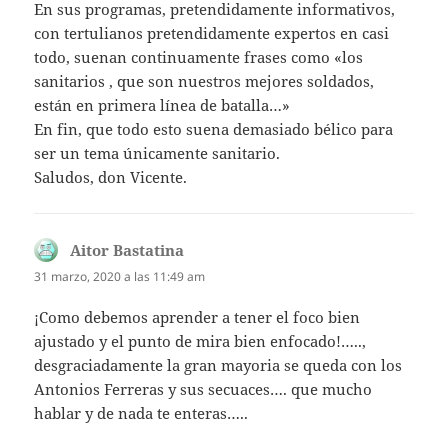
En sus programas, pretendidamente informativos,
con tertulianos pretendidamente expertos en casi
todo, suenan continuamente frases como «los
sanitarios , que son nuestros mejores soldados,
están en primera línea de batalla…»
En fin, que todo esto suena demasiado bélico para
ser un tema únicamente sanitario.
Saludos, don Vicente.
Aitor Bastatina
dice:
31 marzo, 2020 a las 11:49 am
¡Como debemos aprender a tener el foco bien
ajustado y el punto de mira bien enfocado!…..,
desgraciadamente la gran mayoria se queda con los
Antonios Ferreras y sus secuaces…. que mucho
hablar y de nada te enteras…..