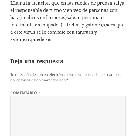
LLama la atencion que en las ruedas de prensa salga
el responsable de turno y en vez de personas con
bata(medicos,enfermeras)salgan personajes
totalmente enchapados(estrellas y galones)¿sera que
a este virus se le combate con tanques y
aviones?,puede ser.
Deja una respuesta
Tu dirección de correo electrónico no será publicada.
Los campos
obligatorios están marcados con
*
COMENTARIO
*