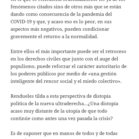
fenómenos citados sino de otros más que se están
dando como consecuencia de la pandemia del
COVID-19 y que, y acaso eso es lo peor, en sus
aspectos más negativos, pueden condicionar
gravemente el retorno a la normalidad.
Entre ellos el más importante puede ser el retroceso
en los derechos civiles que junto con el auge del
populismo, puede reforzar el carácter autoritario de
los poderes públicos por medio de «una gestión
inteligente del rencor social y el miedo colectivo».
Rendueles tilda a esta perspectiva de distopía
política de la nueva ultraderecha…¿Una distopía
acaso muy distante de la utopía de que todo
continúe como antes una vez pasada la crisis?
Es de suponer que en manos de todos y de todas