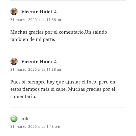
Vicente Huici
dice:
31 marzo, 2020 a las 11:56 am
Muchas gracias por el comentario.Un saludo
también de mi parte.
Vicente Huici
dice:
31 marzo, 2020 a las 11:58 am
Pues sí, siempre hay que ajustar el foco, pero en
estos tiempos más si cabe. Muchas gracias por el
comentario.
nik
dice:
31 marzo, 2020 a las 1:43 pm