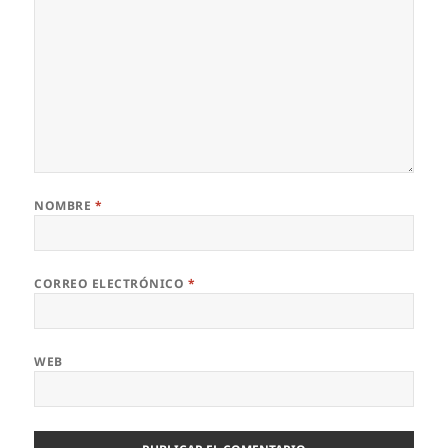
NOMBRE
*
CORREO ELECTRÓNICO
*
WEB