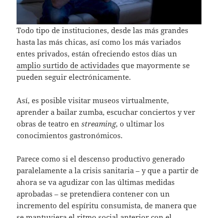
Todo tipo de instituciones, desde las más grandes
hasta las más chicas, así como los más variados
entes privados, están ofreciendo estos días un
amplio surtido de actividades
que mayormente se
pueden seguir electrónicamente.
Así, es posible visitar museos virtualmente,
aprender a bailar zumba, escuchar conciertos y ver
obras de teatro en
streaming
, o ultimar los
conocimientos gastronómicos.
Parece como si el descenso productivo generado
paralelamente a la crisis sanitaria – y que a partir de
ahora se va agudizar con las últimas medidas
aprobadas – se pretendiera contener con un
incremento del espíritu consumista, de manera que
se mantuviera el ritmo social anterior con el