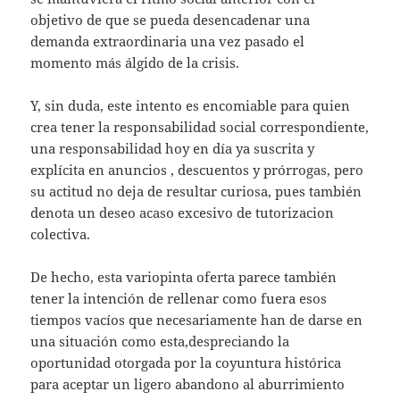
objetivo de que se pueda desencadenar una
demanda extraordinaria una vez pasado el
momento más álgido de la crisis.
Y, sin duda, este intento es encomiable para quien
crea tener la responsabilidad social correspondiente,
una responsabilidad hoy en día ya suscrita y
explícita en anuncios , descuentos y prórrogas, pero
su actitud no deja de resultar curiosa, pues también
denota un deseo acaso excesivo de tutorizacion
colectiva.
De hecho, esta variopinta oferta parece también
tener la intención de rellenar como fuera esos
tiempos vacíos que necesariamente han de darse en
una situación como esta,despreciando la
oportunidad otorgada por la coyuntura histórica
para aceptar un ligero abandono al aburrimiento