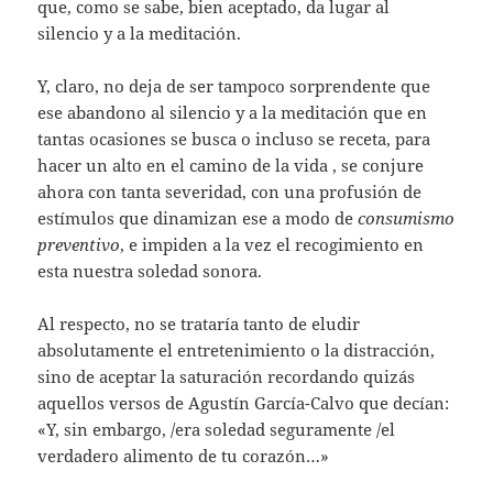
que, como se sabe, bien aceptado, da lugar al
silencio y a la meditación.
Y, claro, no deja de ser tampoco sorprendente que
ese abandono al silencio y a la meditación que en
tantas ocasiones se busca o incluso se receta, para
hacer un alto en el camino de la vida , se conjure
ahora con tanta severidad, con una profusión de
estímulos que dinamizan ese a modo de
consumismo
preventivo
, e impiden a la vez el recogimiento en
esta nuestra soledad sonora.
Al respecto, no se trataría tanto de eludir
absolutamente el entretenimiento o la distracción,
sino de aceptar la saturación recordando quizás
aquellos versos de Agustín García-Calvo que decían:
«Y, sin embargo, /era soledad seguramente /el
verdadero alimento de tu corazón…»