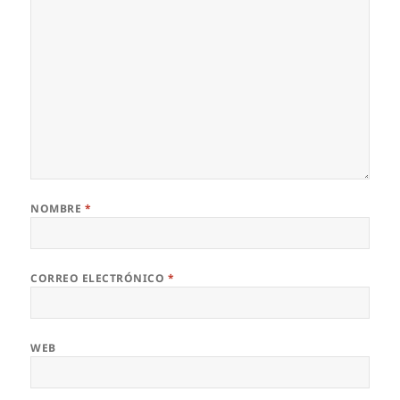
NOMBRE
*
CORREO ELECTRÓNICO
*
WEB