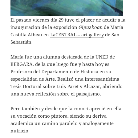
El pasado viernes día 29 tuve el placer de acudir a la
inauguracion de la exposición
Gipuzkoan
de María
Castilla Albisu en
LaCENTRAL – art gallery
de San
Sebastián.
María fue una alumna destacada de la UNED de
BERGARA, de la que luego fue y hasta hoy es
Profesora del Departamento de Historia en su
especialidad de Arte. Realizó una interesantísima
Tesis Doctoral sobre Luis Paret y Alcazar, abriendo
una nueva reflexión sobre el paisajismo.
Pero también y desde que la conocí aprecié en ella
su vocación como pintora, siendo su deriva
académica un camino paralelo y análogamente
nutricio.