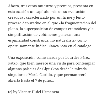
Ahora, tras otras muestras y premios, presenta en
esta ocasión un capítulo más de su evolución
creadora , caracterizado por un firme y lento
proceso depurativo en el que «la fragmentación del
plano, la superposición de campos cromáticos y la
simplificación de volúmenes generan una
espacialidad construida, no naturalista» como
oportunamente indica Blanca Soto en el catálogo.
Una exposición, comisariada por Lourdes Pérez
Patxo, que bien merece una visita para contemplar
algunos paisajes de Gipuzkoa desde la mirada
singular de María Castilla, y que permanecerá
abierta hasta el 7 de julio…
(c) by
Vicente Huici Urmeneta