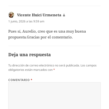
Vicente Huici Urmeneta
dice:
1 junio, 2026 a las 9:59 am
Pues sí, Aurelio, creo que es una muy buena
propuesta.Gracias por el comentario.
Deja una respuesta
Tu dirección de correo electrónico no será publicada.
Los campos
obligatorios están marcados con
*
COMENTARIO
*