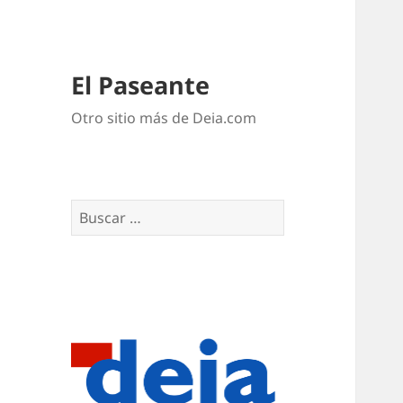
El Paseante
Otro sitio más de Deia.com
Buscar: