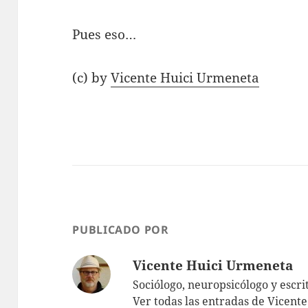
Pues eso…
(c) by
Vicente Huici Urmeneta
PUBLICADO POR
Vicente Huici Urmeneta
Sociólogo, neuropsicólogo y escri
Ver todas las entradas de Vicen