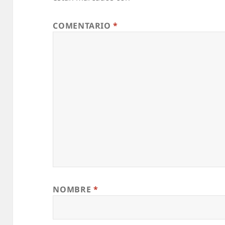
COMENTARIO
*
NOMBRE
*