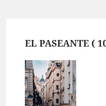
EL PASEANTE ( 10