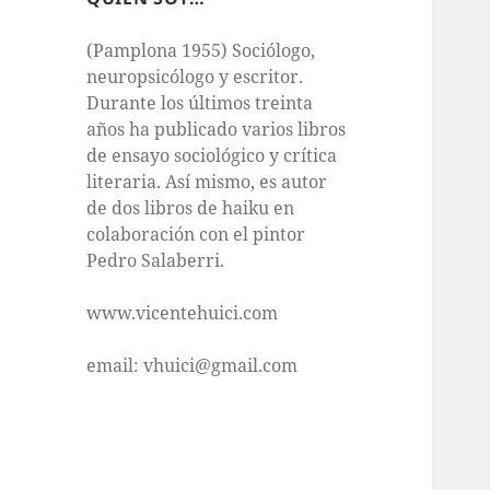
(Pamplona 1955) Sociólogo,
neuropsicólogo y escritor.
Durante los últimos treinta
años ha publicado varios libros
de ensayo sociológico y crítica
literaria. Así mismo, es autor
de dos libros de haiku en
colaboración con el pintor
Pedro Salaberri.
www.vicentehuici.com
email: vhuici@gmail.com