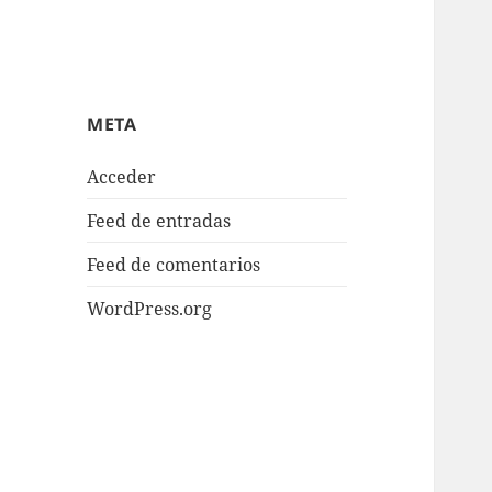
META
Acceder
Feed de entradas
Feed de comentarios
WordPress.org