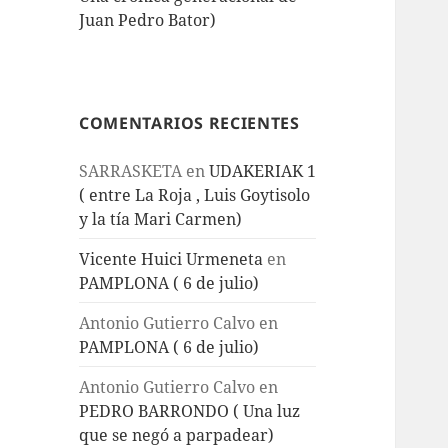
Juan Pedro Bator)
COMENTARIOS RECIENTES
SARRASKETA
en
UDAKERIAK 1
( entre La Roja , Luis Goytisolo
y la tía Mari Carmen)
Vicente Huici Urmeneta
en
PAMPLONA ( 6 de julio)
Antonio Gutierro Calvo
en
PAMPLONA ( 6 de julio)
Antonio Gutierro Calvo
en
PEDRO BARRONDO ( Una luz
que se negó a parpadear)