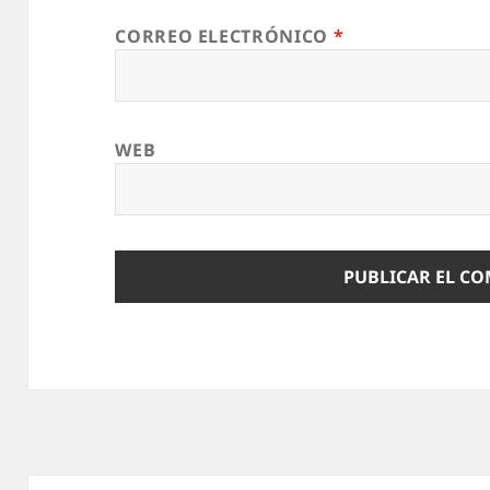
CORREO ELECTRÓNICO
*
WEB