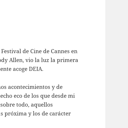
9 Festival de Cine de Cannes en
y Allen, vio la luz la primera
mente acoge DEIA.
hos acontecimientos y de
echo eco de los que desde mi
 sobre todo, aquellos
s próxima y los de carácter