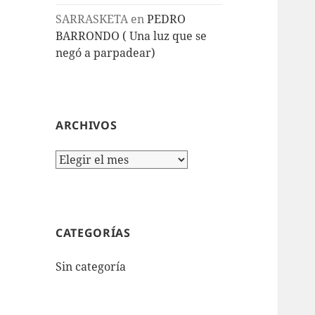
SARRASKETA
en
PEDRO
BARRONDO ( Una luz que se
negó a parpadear)
ARCHIVOS
Archivos
CATEGORÍAS
Sin categoría