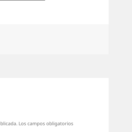
blicada.
Los campos obligatorios