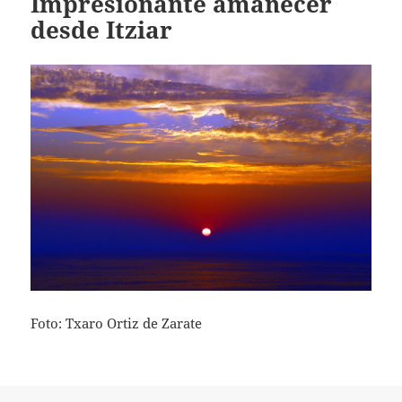
Impresionante amanecer
desde Itziar
Foto: Txaro Ortiz de Zarate