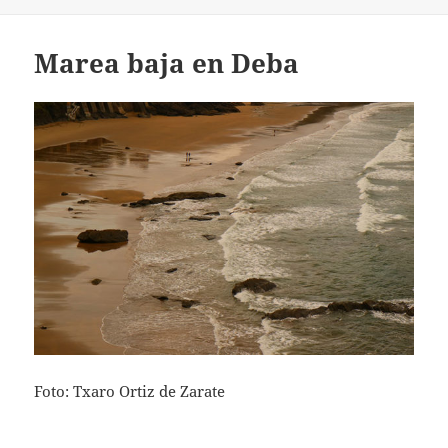
Marea baja en Deba
Foto: Txaro Ortiz de Zarate