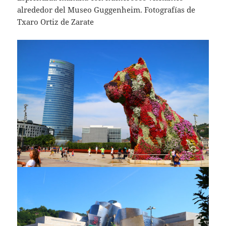
alrededor del Museo Guggenheim. Fotografías de
Txaro Ortiz de Zarate