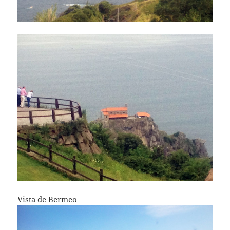
Vista de Bermeo