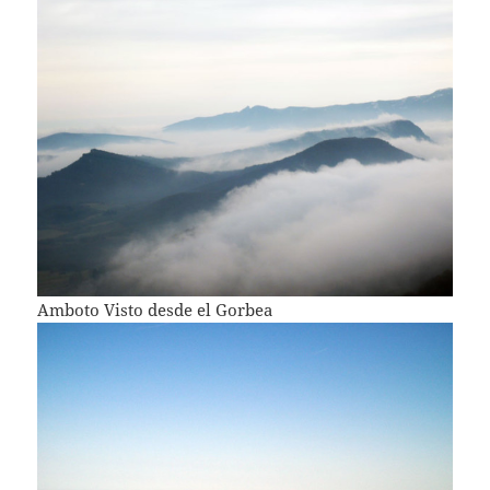
Amboto Visto desde el Gorbea