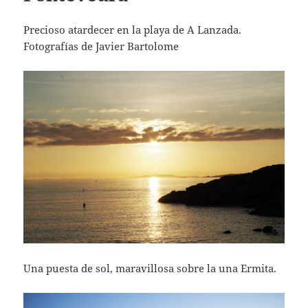
Precioso atardecer en la playa de A Lanzada.
Fotografías de Javier Bartolome
Una puesta de sol, maravillosa sobre la una Ermita.