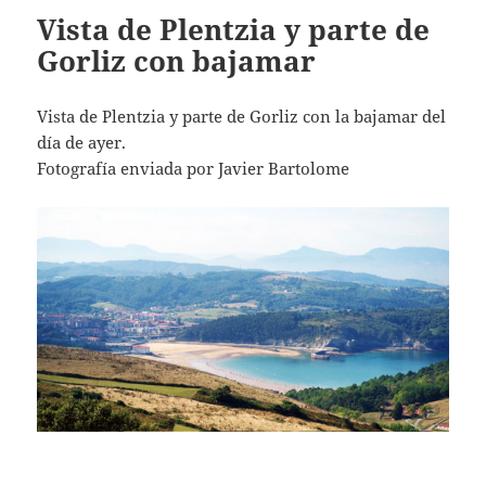
Vista de Plentzia y parte de
Gorliz con bajamar
Vista de Plentzia y parte de Gorliz con la bajamar del
día de ayer.
Fotografía enviada por Javier Bartolome