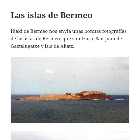
Las islas de Bermeo
Iñaki de Bermeo nos envia unas bonitas fotografías
de las islas de Bermeo; que son lzaro, San Juan de
Gaztelugatxe y i
sla de
Akatz.