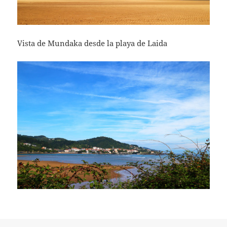
Vista de Mundaka desde la playa de Laida