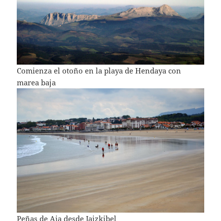
Comienza el otoño en la playa de Hendaya con
marea baja
Peñas de Aia desde Jaizkibel