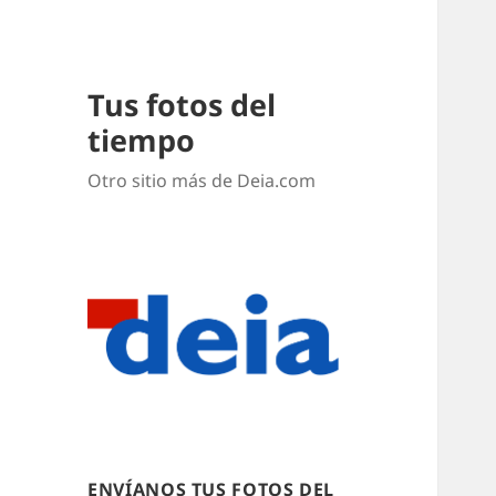
Tus fotos del
tiempo
Otro sitio más de Deia.com
ENVÍANOS TUS FOTOS DEL