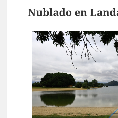
Nublado en Land