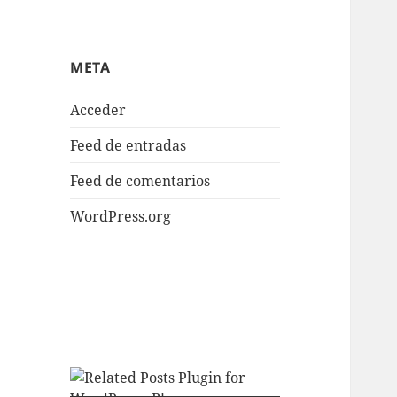
META
Acceder
Feed de entradas
Feed de comentarios
WordPress.org