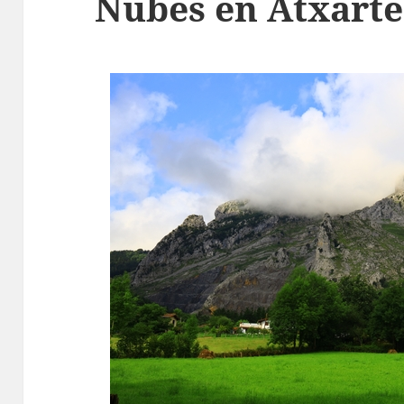
Nubes en Atxarte