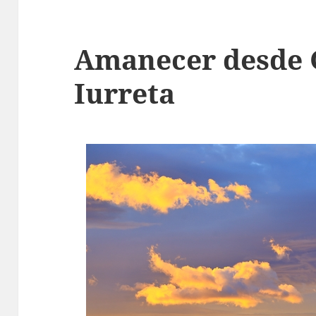
Amanecer desde 
Iurreta