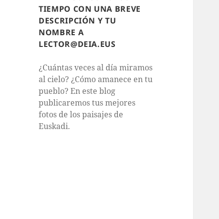
TIEMPO CON UNA BREVE
DESCRIPCIÓN Y TU
NOMBRE A
LECTOR@DEIA.EUS
¿Cuántas veces al día miramos
al cielo? ¿Cómo amanece en tu
pueblo? En este blog
publicaremos tus mejores
fotos de los paisajes de
Euskadi.