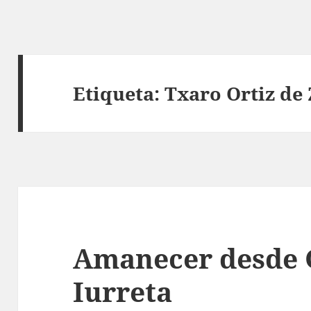
Etiqueta:
Txaro Ortiz de
Amanecer desde 
Iurreta