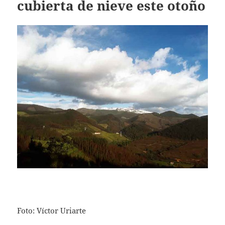
cubierta de nieve este otoño
Foto: Víctor Uriarte