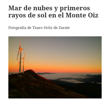
Mar de nubes y primeros
rayos de sol en el Monte Oiz
Fotografía de Txaro Ortiz de Zarate