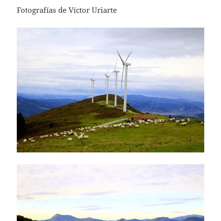
Fotografías de Víctor Uriarte