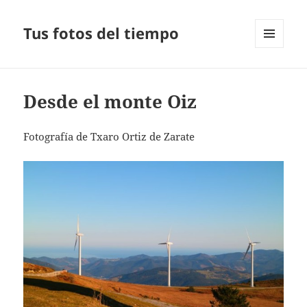
Tus fotos del tiempo
MENÚ
Y
WIDGETS
Desde el monte Oiz
Fotografía de Txaro Ortiz de Zarate