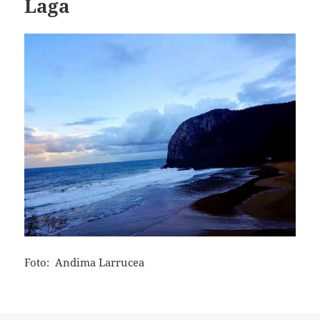
Laga
Foto: Andima Larrucea