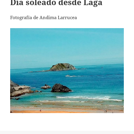
Día soleado desde Laga
Fotografía de Andima Larrucea