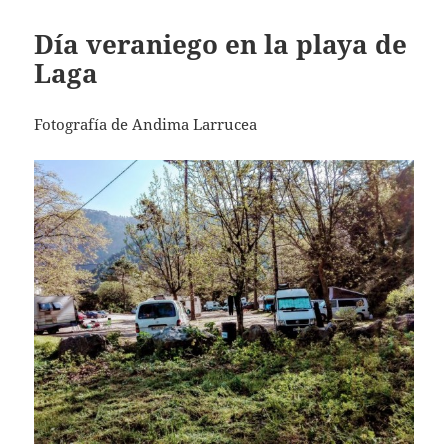
Día veraniego en la playa de
Laga
Fotografía de Andima Larrucea