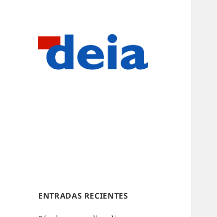
ENTRADAS RECIENTES