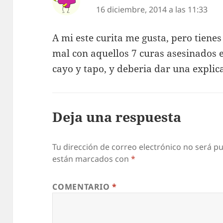
16 diciembre, 2014 a las 11:33
A mi este curita me gusta, pero tiene
mal con aquellos 7 curas asesinados e
cayo y tapo, y deberia dar una explica
Deja una respuesta
Tu dirección de correo electrónico no será pu
están marcados con
*
COMENTARIO
*