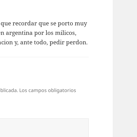
s que recordar que se porto muy
n argentina por los milicos,
cion y, ante todo, pedir perdon.
blicada.
Los campos obligatorios