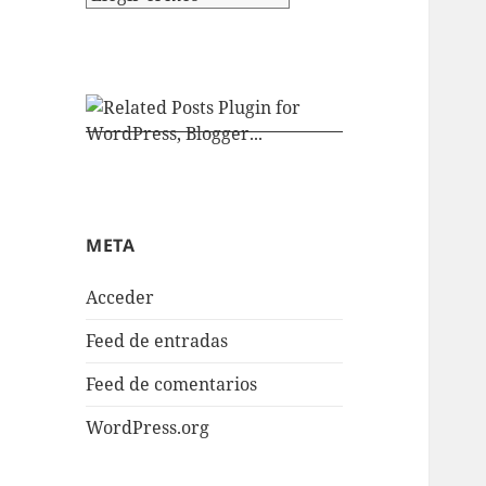
META
Acceder
Feed de entradas
Feed de comentarios
WordPress.org