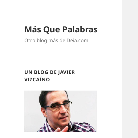
Más Que Palabras
Otro blog más de Deia.com
UN BLOG DE JAVIER
VIZCAÍNO