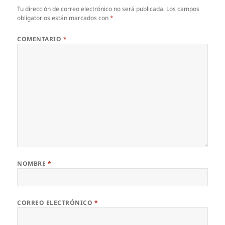
Tu dirección de correo electrónico no será publicada.
Los campos
obligatorios están marcados con
*
COMENTARIO
*
NOMBRE
*
CORREO ELECTRÓNICO
*