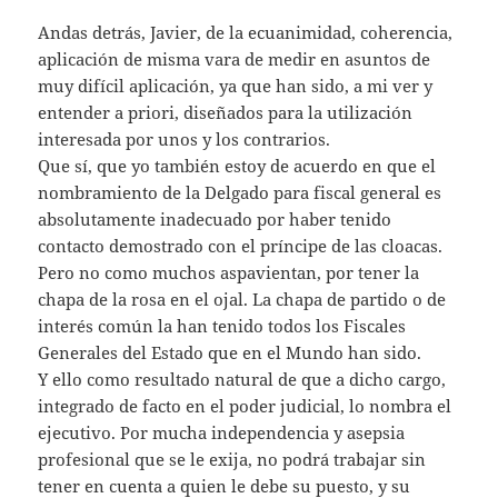
Andas detrás, Javier, de la ecuanimidad, coherencia,
aplicación de misma vara de medir en asuntos de
muy difícil aplicación, ya que han sido, a mi ver y
entender a priori, diseñados para la utilización
interesada por unos y los contrarios.
Que sí, que yo también estoy de acuerdo en que el
nombramiento de la Delgado para fiscal general es
absolutamente inadecuado por haber tenido
contacto demostrado con el príncipe de las cloacas.
Pero no como muchos aspavientan, por tener la
chapa de la rosa en el ojal. La chapa de partido o de
interés común la han tenido todos los Fiscales
Generales del Estado que en el Mundo han sido.
Y ello como resultado natural de que a dicho cargo,
integrado de facto en el poder judicial, lo nombra el
ejecutivo. Por mucha independencia y asepsia
profesional que se le exija, no podrá trabajar sin
tener en cuenta a quien le debe su puesto, y su