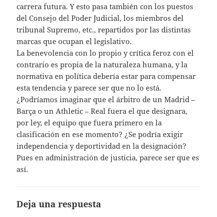
carrera futura. Y esto pasa también con los puestos
del Consejo del Poder Judicial, los miembros del
tribunal Supremo, etc., repartidos por las distintas
marcas que ocupan el legislativo.
La benevolencia con lo propio y crítica feroz con el
contrario es propia de la naturaleza humana, y la
normativa en política debería estar para compensar
esta tendencia y parece ser que no lo está.
¿Podríamos imaginar que el árbitro de un Madrid –
Barça o un Athletic – Real fuera el que designara,
por ley, el equipo que fuera primero en la
clasificación en ese momento? ¿Se podría exigir
independencia y deportividad en la designación?
Pues en administración de justicia, parece ser que es
así.
Deja una respuesta