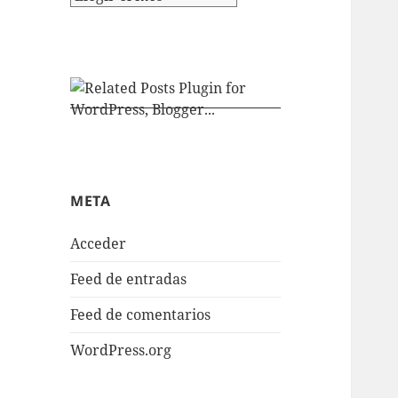
META
Acceder
Feed de entradas
Feed de comentarios
WordPress.org