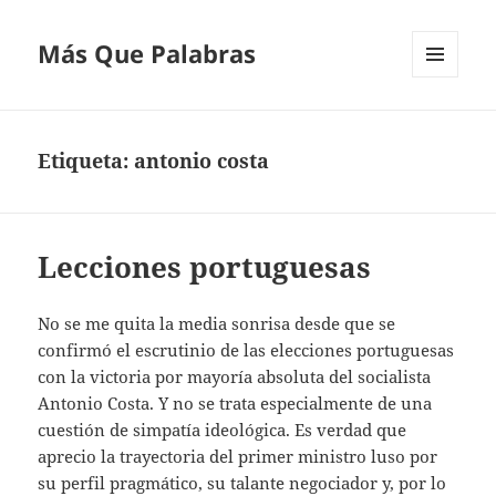
Más Que Palabras
MENÚ
Y
WIDGETS
Etiqueta:
antonio costa
Lecciones portuguesas
No se me quita la media sonrisa desde que se
confirmó el escrutinio de las elecciones portuguesas
con la victoria por mayoría absoluta del socialista
Antonio Costa. Y no se trata especialmente de una
cuestión de simpatía ideológica. Es verdad que
aprecio la trayectoria del primer ministro luso por
su perfil pragmático, su talante negociador y, por lo