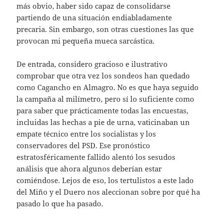
más obvio, haber sido capaz de consolidarse
partiendo de una situación endiabladamente
precaria. Sin embargo, son otras cuestiones las que
provocan mi pequeña mueca sarcástica.
De entrada, considero gracioso e ilustrativo
comprobar que otra vez los sondeos han quedado
como Cagancho en Almagro. No es que haya seguido
la campaña al milímetro, pero sí lo suficiente como
para saber que prácticamente todas las encuestas,
incluidas las hechas a pie de urna, vaticinaban un
empate técnico entre los socialistas y los
conservadores del PSD. Ese pronóstico
estratosféricamente fallido alentó los sesudos
análisis que ahora algunos deberían estar
comiéndose. Lejos de eso, los tertulistos a este lado
del Miño y el Duero nos aleccionan sobre por qué ha
pasado lo que ha pasado.