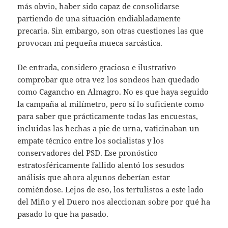
más obvio, haber sido capaz de consolidarse
partiendo de una situación endiabladamente
precaria. Sin embargo, son otras cuestiones las que
provocan mi pequeña mueca sarcástica.
De entrada, considero gracioso e ilustrativo
comprobar que otra vez los sondeos han quedado
como Cagancho en Almagro. No es que haya seguido
la campaña al milímetro, pero sí lo suficiente como
para saber que prácticamente todas las encuestas,
incluidas las hechas a pie de urna, vaticinaban un
empate técnico entre los socialistas y los
conservadores del PSD. Ese pronóstico
estratosféricamente fallido alentó los sesudos
análisis que ahora algunos deberían estar
comiéndose. Lejos de eso, los tertulistos a este lado
del Miño y el Duero nos aleccionan sobre por qué ha
pasado lo que ha pasado.