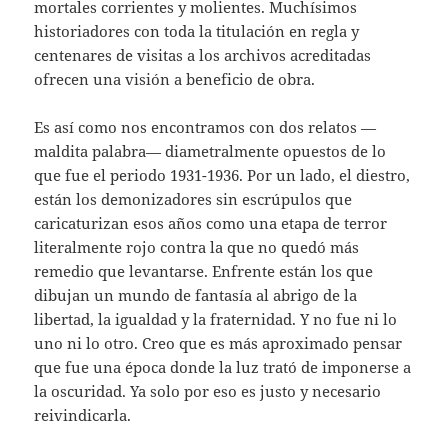
mortales corrientes y molientes. Muchísimos
historiadores con toda la titulación en regla y
centenares de visitas a los archivos acreditadas
ofrecen una visión a beneficio de obra.
Es así como nos encontramos con dos relatos —
maldita palabra— diametralmente opuestos de lo
que fue el periodo 1931-1936. Por un lado, el diestro,
están los demonizadores sin escrúpulos que
caricaturizan esos años como una etapa de terror
literalmente rojo contra la que no quedó más
remedio que levantarse. Enfrente están los que
dibujan un mundo de fantasía al abrigo de la
libertad, la igualdad y la fraternidad. Y no fue ni lo
uno ni lo otro. Creo que es más aproximado pensar
que fue una época donde la luz trató de imponerse a
la oscuridad. Ya solo por eso es justo y necesario
reivindicarla.