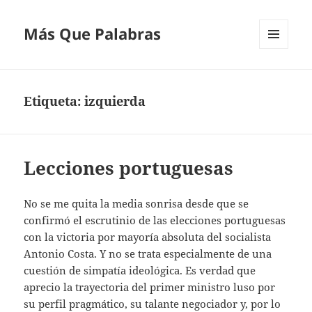
Más Que Palabras
MENÚ
Y
WIDGETS
Etiqueta:
izquierda
Lecciones portuguesas
No se me quita la media sonrisa desde que se
confirmó el escrutinio de las elecciones portuguesas
con la victoria por mayoría absoluta del socialista
Antonio Costa. Y no se trata especialmente de una
cuestión de simpatía ideológica. Es verdad que
aprecio la trayectoria del primer ministro luso por
su perfil pragmático, su talante negociador y, por lo