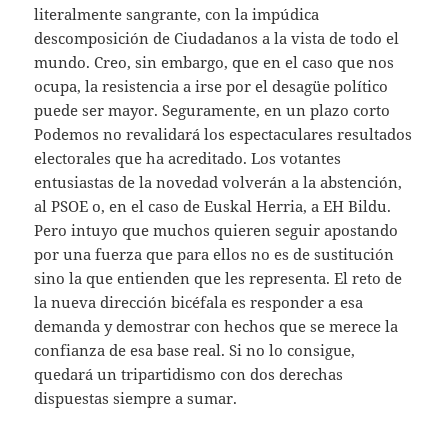
literalmente sangrante, con la impúdica
descomposición de Ciudadanos a la vista de todo el
mundo. Creo, sin embargo, que en el caso que nos
ocupa, la resistencia a irse por el desagüe político
puede ser mayor. Seguramente, en un plazo corto
Podemos no revalidará los espectaculares resultados
electorales que ha acreditado. Los votantes
entusiastas de la novedad volverán a la abstención,
al PSOE o, en el caso de Euskal Herria, a EH Bildu.
Pero intuyo que muchos quieren seguir apostando
por una fuerza que para ellos no es de sustitución
sino la que entienden que les representa. El reto de
la nueva dirección bicéfala es responder a esa
demanda y demostrar con hechos que se merece la
confianza de esa base real. Si no lo consigue,
quedará un tripartidismo con dos derechas
dispuestas siempre a sumar.