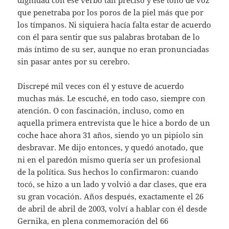
que penetraba por los poros de la piel más que por
los tímpanos. Ni siquiera hacía falta estar de acuerdo
con él para sentir que sus palabras brotaban de lo
más íntimo de su ser, aunque no eran pronunciadas
sin pasar antes por su cerebro.
Discrepé mil veces con él y estuve de acuerdo
muchas más. Le escuché, en todo caso, siempre con
atención. O con fascinación, incluso, como en
aquella primera entrevista que le hice a bordo de un
coche hace ahora 31 años, siendo yo un pipiolo sin
desbravar. Me dijo entonces, y quedó anotado, que
ni en el paredón mismo quería ser un profesional
de la política. Sus hechos lo confirmaron: cuando
tocó, se hizo a un lado y volvió a dar clases, que era
su gran vocación. Años después, exactamente el 26
de abril de abril de 2003, volví a hablar con él desde
Gernika, en plena conmemoración del 66