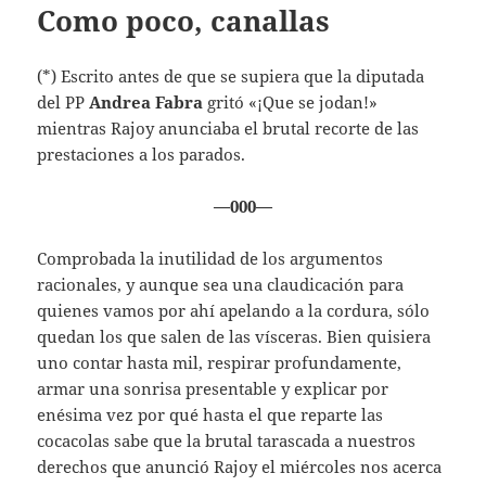
Como poco, canallas
(*) Escrito antes de que se supiera que la diputada
del PP
Andrea Fabra
gritó «¡Que se jodan!»
mientras Rajoy anunciaba el brutal recorte de las
prestaciones a los parados.
—000—
Comprobada la inutilidad de los argumentos
racionales, y aunque sea una claudicación para
quienes vamos por ahí apelando a la cordura, sólo
quedan los que salen de las vísceras. Bien quisiera
uno contar hasta mil, respirar profundamente,
armar una sonrisa presentable y explicar por
enésima vez por qué hasta el que reparte las
cocacolas sabe que la brutal tarascada a nuestros
derechos que anunció Rajoy el miércoles nos acerca