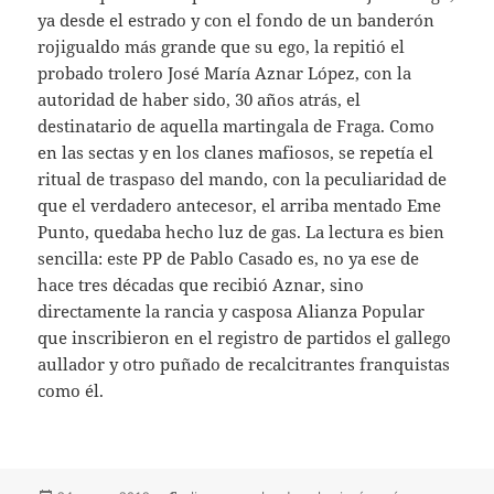
ya desde el estrado y con el fondo de un banderón
rojigualdo más grande que su ego, la repitió el
probado trolero José María Aznar López, con la
autoridad de haber sido, 30 años atrás, el
destinatario de aquella martingala de Fraga. Como
en las sectas y en los clanes mafiosos, se repetía el
ritual de traspaso del mando, con la peculiaridad de
que el verdadero antecesor, el arriba mentado Eme
Punto, quedaba hecho luz de gas. La lectura es bien
sencilla: este PP de Pablo Casado es, no ya ese de
hace tres décadas que recibió Aznar, sino
directamente la rancia y casposa Alianza Popular
que inscribieron en el registro de partidos el gallego
aullador y otro puñado de recalcitrantes franquistas
como él.