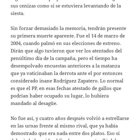
sus cenizas como si se estuviera levantando de la
siesta.
Sin forzar demasiado la memoria, tendrán presente
su primera muerte aparente. Fue el 14 de marzo de
2004, cuando palmó en sus elecciones de estreno.
Dirán que algo tuvieron que ver los atentados del
penúltimo día de la campaña, pero el tiempo ha
desempolvado encuestas anteriores a la matanza
que ya vaticinaban la derrota ante el por entonces
considerado inane Rodríguez Zapatero. Lo normal
es que el PP, en esas fechas atestado de gallos que
podrían haber ocupado su lugar, lo hubiera
mandado al desagüe.
No fue así, y cuatro años después volvió a estrellarse
en las urnas frente al mismo rival, que ya había
demostrado que era nada entre dos platos. Eso sí