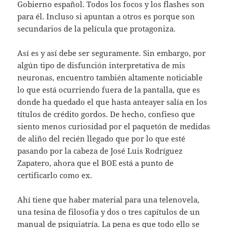
Gobierno español. Todos los focos y los flashes son
para él. Incluso si apuntan a otros es porque son
secundarios de la película que protagoniza.
Así es y así debe ser seguramente. Sin embargo, por
algún tipo de disfunción interpretativa de mis
neuronas, encuentro también altamente noticiable
lo que está ocurriendo fuera de la pantalla, que es
donde ha quedado el que hasta anteayer salía en los
títulos de crédito gordos. De hecho, confieso que
siento menos curiosidad por el paquetón de medidas
de aliño del recién llegado que por lo que esté
pasando por la cabeza de José Luis Rodríguez
Zapatero, ahora que el BOE está a punto de
certificarlo como ex.
Ahí tiene que haber material para una telenovela,
una tesina de filosofía y dos o tres capítulos de un
manual de psiquiatría. La pena es que todo ello se