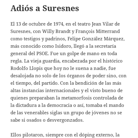
Adiós a Suresnes
El 13 de octubre de 1974, en el teatro Jean Vilar de
Suresnes, con Willy Brandt y François Mitterrand
como testigos y padrinos, Felipe González Márquez,
más conocido como Isidoro, llegó a la secretaría
general del PSOE. Fue un golpe de mano en toda
regla. La vieja guardia, encabezada por el histórico
Rodolfo Llopis que hoy no le suena a nadie, fue
desalojada no solo de los órganos de poder sino, con
el tiempo, del partido. Con la bendición de las más
altas instancias internacionales y el visto bueno de
quienes preparaban la metamorfosis controlada de
la dictadura a la democracia o así, tomaba el mando
de las venerables siglas un grupo de jóvenes no se
sabe si osados o desvergonzados.
Ellos pilotaron, siempre con el dóping externo, la