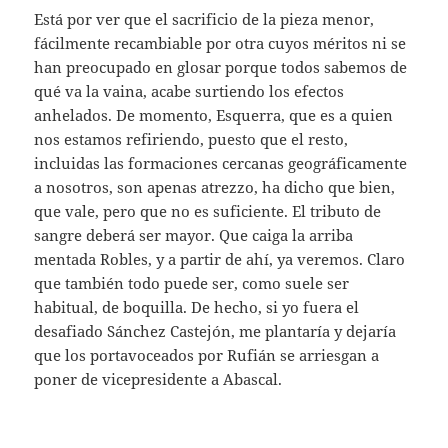
Está por ver que el sacrificio de la pieza menor,
fácilmente recambiable por otra cuyos méritos ni se
han preocupado en glosar porque todos sabemos de
qué va la vaina, acabe surtiendo los efectos
anhelados. De momento, Esquerra, que es a quien
nos estamos refiriendo, puesto que el resto,
incluidas las formaciones cercanas geográficamente
a nosotros, son apenas atrezzo, ha dicho que bien,
que vale, pero que no es suficiente. El tributo de
sangre deberá ser mayor. Que caiga la arriba
mentada Robles, y a partir de ahí, ya veremos. Claro
que también todo puede ser, como suele ser
habitual, de boquilla. De hecho, si yo fuera el
desafiado Sánchez Castejón, me plantaría y dejaría
que los portavoceados por Rufián se arriesgan a
poner de vicepresidente a Abascal.