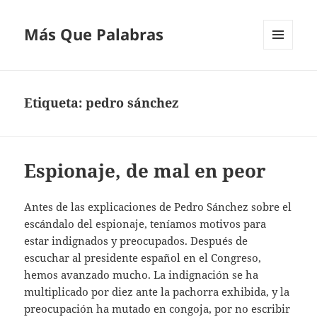
Más Que Palabras
MENÚ
Y
WIDGETS
Etiqueta:
pedro sánchez
Espionaje, de mal en peor
Antes de las explicaciones de Pedro Sánchez sobre el
escándalo del espionaje, teníamos motivos para
estar indignados y preocupados. Después de
escuchar al presidente español en el Congreso,
hemos avanzado mucho. La indignación se ha
multiplicado por diez ante la pachorra exhibida, y la
preocupación ha mutado en congoja, por no escribir