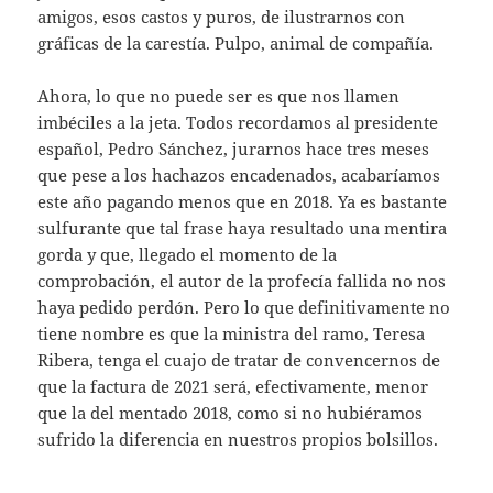
amigos, esos castos y puros, de ilustrarnos con
gráficas de la carestía. Pulpo, animal de compañía.
Ahora, lo que no puede ser es que nos llamen
imbéciles a la jeta. Todos recordamos al presidente
español, Pedro Sánchez, jurarnos hace tres meses
que pese a los hachazos encadenados, acabaríamos
este año pagando menos que en 2018. Ya es bastante
sulfurante que tal frase haya resultado una mentira
gorda y que, llegado el momento de la
comprobación, el autor de la profecía fallida no nos
haya pedido perdón. Pero lo que definitivamente no
tiene nombre es que la ministra del ramo, Teresa
Ribera, tenga el cuajo de tratar de convencernos de
que la factura de 2021 será, efectivamente, menor
que la del mentado 2018, como si no hubiéramos
sufrido la diferencia en nuestros propios bolsillos.