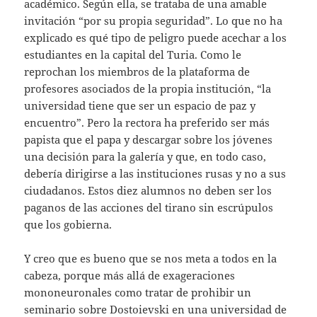
académico. Según ella, se trataba de una amable
invitación “por su propia seguridad”. Lo que no ha
explicado es qué tipo de peligro puede acechar a los
estudiantes en la capital del Turia. Como le
reprochan los miembros de la plataforma de
profesores asociados de la propia institución, “la
universidad tiene que ser un espacio de paz y
encuentro”. Pero la rectora ha preferido ser más
papista que el papa y descargar sobre los jóvenes
una decisión para la galería y que, en todo caso,
debería dirigirse a las instituciones rusas y no a sus
ciudadanos. Estos diez alumnos no deben ser los
paganos de las acciones del tirano sin escrúpulos
que los gobierna.
Y creo que es bueno que se nos meta a todos en la
cabeza, porque más allá de exageraciones
mononeuronales como tratar de prohibir un
seminario sobre Dostoievski en una universidad de