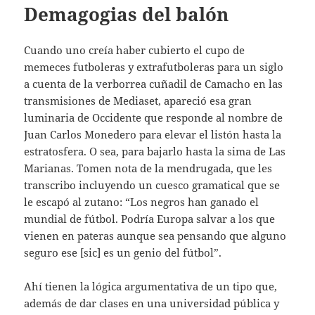
Demagogias del balón
Cuando uno creía haber cubierto el cupo de
memeces futboleras y extrafutboleras para un siglo
a cuenta de la verborrea cuñadil de Camacho en las
transmisiones de Mediaset, apareció esa gran
luminaria de Occidente que responde al nombre de
Juan Carlos Monedero para elevar el listón hasta la
estratosfera. O sea, para bajarlo hasta la sima de Las
Marianas. Tomen nota de la mendrugada, que les
transcribo incluyendo un cuesco gramatical que se
le escapó al zutano: “Los negros han ganado el
mundial de fútbol. Podría Europa salvar a los que
vienen en pateras aunque sea pensando que alguno
seguro ese [sic] es un genio del fútbol”.
Ahí tienen la lógica argumentativa de un tipo que,
además de dar clases en una universidad pública y