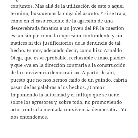
conjuntos. Más allá de la utilización de este o aquel
término, busquemos la miga del asunto. Y si se trata,
como en el caso reciente de la agresión de una
descerebrada fanática a un joven del PP, la cuestión
es tan simple como la expresión contundente y sin
matices ni tics justificatorios de la denuncia de tal
hecho. Es muy adecuado decir, como hizo Arnaldo
Otegi, que es «reprobable, rechazable e inaceptable»
y que «va en la dirección contraria a la construcción
de la convivencia democrática». A partir de ahí,
puesto que no nos hemos caído de un guindo, cabría
pasar de las palabras a los hechos. ¿Cómo?
Imponiendo la autoridad y el influjo que se tiene
sobre los agresores y, sobre todo, no promoviendo
actos contra la mentada convivencia democrática. Ya
nos entendemos.