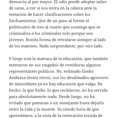
denuncia al por mayor. El odio puede adoptar miles
de caras, a ver si nos entra en la cabeza ante la
tentación de hacer clasificaciones sobre los
linchamientos. Que dé un paso al frente el
politiscatro de tres al cuarto que sostenga que se
criminaliza a los criminales solo porque son
jóvenes. Bonita forma de retratarse siempre al lado
de los matones. Nada sorprendente, por otro lado.
Y luego está la matraca de la educación, que también
mentaron en sus rasgados de vestiduras algunos
representantes políticos. No, estimado Eneko
Andueza (entre otros), con los desalmados agresores
de Amorebieta ya no hay educación que valga. De
hecho, la que hubo, la que recibieron, no ha servido
para absolutamente nada. Desde luego, no ha
evitado que patearan a un semejante hasta dejarlo
entre la vida y la muerte. Va siendo hora de que
aprendamos, a la vista de la reiteración tozuda de