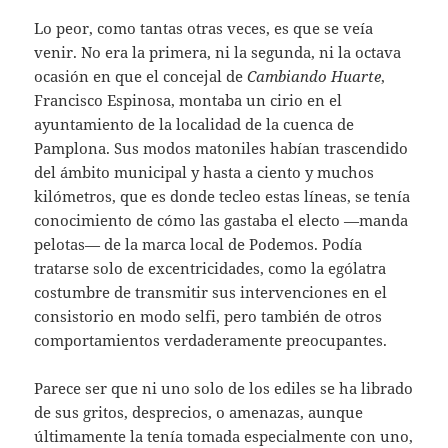
Lo peor, como tantas otras veces, es que se veía
venir. No era la primera, ni la segunda, ni la octava
ocasión en que el concejal de
Cambiando Huarte
,
Francisco Espinosa, montaba un cirio en el
ayuntamiento de la localidad de la cuenca de
Pamplona. Sus modos matoniles habían trascendido
del ámbito municipal y hasta a ciento y muchos
kilómetros, que es donde tecleo estas líneas, se tenía
conocimiento de cómo las gastaba el electo —manda
pelotas— de la marca local de Podemos. Podía
tratarse solo de excentricidades, como la ególatra
costumbre de transmitir sus intervenciones en el
consistorio en modo selfi, pero también de otros
comportamientos verdaderamente preocupantes.
Parece ser que ni uno solo de los ediles se ha librado
de sus gritos, desprecios, o amenazas, aunque
últimamente la tenía tomada especialmente con uno,