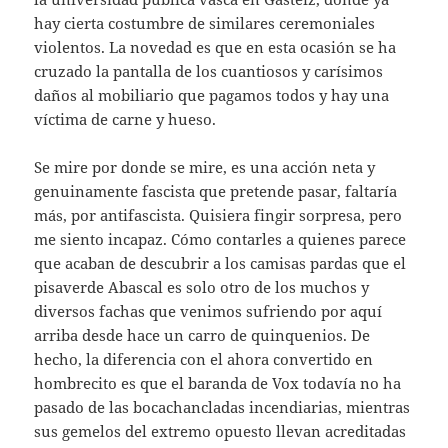
hay cierta costumbre de similares ceremoniales
violentos. La novedad es que en esta ocasión se ha
cruzado la pantalla de los cuantiosos y carísimos
daños al mobiliario que pagamos todos y hay una
víctima de carne y hueso.
Se mire por donde se mire, es una acción neta y
genuinamente fascista que pretende pasar, faltaría
más, por antifascista. Quisiera fingir sorpresa, pero
me siento incapaz. Cómo contarles a quienes parece
que acaban de descubrir a los camisas pardas que el
pisaverde Abascal es solo otro de los muchos y
diversos fachas que venimos sufriendo por aquí
arriba desde hace un carro de quinquenios. De
hecho, la diferencia con el ahora convertido en
hombrecito es que el baranda de Vox todavía no ha
pasado de las bocachancladas incendiarias, mientras
sus gemelos del extremo opuesto llevan acreditadas