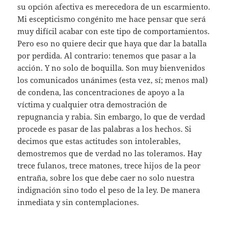
su opción afectiva es merecedora de un escarmiento.
Mi escepticismo congénito me hace pensar que será
muy difícil acabar con este tipo de comportamientos.
Pero eso no quiere decir que haya que dar la batalla
por perdida. Al contrario: tenemos que pasar a la
acción. Y no solo de boquilla. Son muy bienvenidos
los comunicados unánimes (esta vez, sí; menos mal)
de condena, las concentraciones de apoyo a la
víctima y cualquier otra demostración de
repugnancia y rabia. Sin embargo, lo que de verdad
procede es pasar de las palabras a los hechos. Si
decimos que estas actitudes son intolerables,
demostremos que de verdad no las toleramos. Hay
trece fulanos, trece matones, trece hijos de la peor
entraña, sobre los que debe caer no solo nuestra
indignación sino todo el peso de la ley. De manera
inmediata y sin contemplaciones.