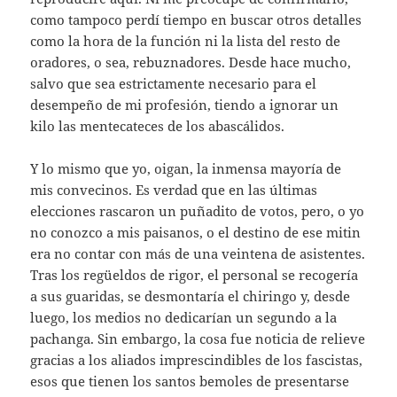
como tampoco perdí tiempo en buscar otros detalles
como la hora de la función ni la lista del resto de
oradores, o sea, rebuznadores. Desde hace mucho,
salvo que sea estrictamente necesario para el
desempeño de mi profesión, tiendo a ignorar un
kilo las mentecateces de los abascálidos.
Y lo mismo que yo, oigan, la inmensa mayoría de
mis convecinos. Es verdad que en las últimas
elecciones rascaron un puñadito de votos, pero, o yo
no conozco a mis paisanos, o el destino de ese mitin
era no contar con más de una veintena de asistentes.
Tras los regüeldos de rigor, el personal se recogería
a sus guaridas, se desmontaría el chiringo y, desde
luego, los medios no dedicarían un segundo a la
pachanga. Sin embargo, la cosa fue noticia de relieve
gracias a los aliados imprescindibles de los fascistas,
esos que tienen los santos bemoles de presentarse