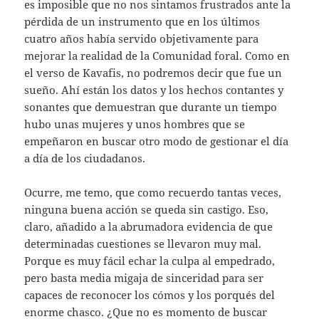
es imposible que no nos sintamos frustrados ante la
pérdida de un instrumento que en los últimos
cuatro años había servido objetivamente para
mejorar la realidad de la Comunidad foral. Como en
el verso de Kavafis, no podremos decir que fue un
sueño. Ahí están los datos y los hechos contantes y
sonantes que demuestran que durante un tiempo
hubo unas mujeres y unos hombres que se
empeñaron en buscar otro modo de gestionar el día
a día de los ciudadanos.
Ocurre, me temo, que como recuerdo tantas veces,
ninguna buena acción se queda sin castigo. Eso,
claro, añadido a la abrumadora evidencia de que
determinadas cuestiones se llevaron muy mal.
Porque es muy fácil echar la culpa al empedrado,
pero basta media migaja de sinceridad para ser
capaces de reconocer los cómos y los porqués del
enorme chasco. ¿Que no es momento de buscar