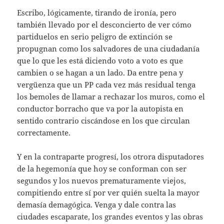
Escribo, lógicamente, tirando de ironía, pero
también llevado por el desconcierto de ver cómo
partiduelos en serio peligro de extinción se
propugnan como los salvadores de una ciudadanía
que lo que les está diciendo voto a voto es que
cambien o se hagan a un lado. Da entre pena y
vergüenza que un PP cada vez más residual tenga
los bemoles de llamar a rechazar los muros, como el
conductor borracho que va por la autopista en
sentido contrario ciscándose en los que circulan
correctamente.
Y en la contraparte progresí, los otrora disputadores
de la hegemonía que hoy se conforman con ser
segundos y los nuevos prematuramente viejos,
compitiendo entre sí por ver quién suelta la mayor
demasía demagógica. Venga y dale contra las
ciudades escaparate, los grandes eventos y las obras