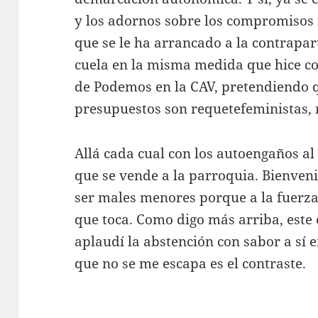
y los adornos sobre los compromisos
que se le ha arrancado a la contrapar
cuela en la misma medida que hice c
de Podemos en la CAV, pretendiendo qu
presupuestos son requetefeministas, 
Allá cada cual con los autoengaños al s
que se vende a la parroquia. Bienveni
ser males menores porque a la fuerza 
que toca. Como digo más arriba, este
aplaudí la abstención con sabor a sí 
que no se me escapa es el contraste.