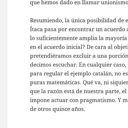
que hemos dado en llamar unionismo
Resumiendo, la única posibilidad de
Ítaca pasa por encontrar un acuerdo 
lo suficientemente amplia la mayorí
en el acuerdo inicial? De cara al obje
pretendiéramos excluir a una porción
decimos escuchar. En cualquier caso,
para regular el ejemplo catalán, no e
puras matemáticas. Qué va, ni siquie
que la razón está de nuestra parte, el 
impone actuar con pragmatismo. Y me
de otros quince años.