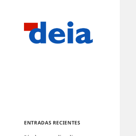
ENTRADAS RECIENTES