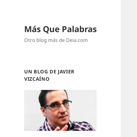
Más Que Palabras
Otro blog más de Deia.com
UN BLOG DE JAVIER
VIZCAÍNO