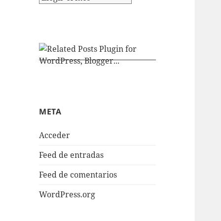
META
Acceder
Feed de entradas
Feed de comentarios
WordPress.org