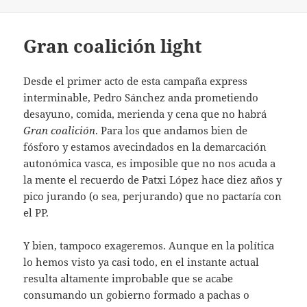
Gran coalición light
Desde el primer acto de esta campaña express
interminable, Pedro Sánchez anda prometiendo
desayuno, comida, merienda y cena que no habrá
Gran coalición
. Para los que andamos bien de
fósforo y estamos avecindados en la demarcación
autonómica vasca, es imposible que no nos acuda a
la mente el recuerdo de Patxi López hace diez años y
pico jurando (o sea, perjurando) que no pactaría con
el PP.
Y bien, tampoco exageremos. Aunque en la política
lo hemos visto ya casi todo, en el instante actual
resulta altamente improbable que se acabe
consumando un gobierno formado a pachas o