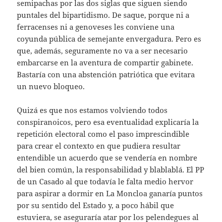
semipachas por las dos siglas que siguen siendo
puntales del bipartidismo. De saque, porque ni a
ferracenses ni a genoveses les conviene una
coyunda pública de semejante envergadura. Pero es
que, además, seguramente no va a ser necesario
embarcarse en la aventura de compartir gabinete.
Bastaría con una abstención patriótica que evitara
un nuevo bloqueo.
Quizá es que nos estamos volviendo todos
conspiranoicos, pero esa eventualidad explicaría la
repetición electoral como el paso imprescindible
para crear el contexto en que pudiera resultar
entendible un acuerdo que se vendería en nombre
del bien común, la responsabilidad y blablablá. El PP
de un Casado al que todavía le falta medio hervor
para aspirar a dormir en La Moncloa ganaría puntos
por su sentido del Estado y, a poco hábil que
estuviera, se aseguraría atar por los pelendegues al