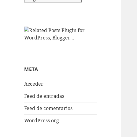
META
Acceder
Feed de entradas
Feed de comentarios
WordPress.org