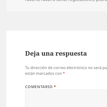
Deja una respuesta
Tu dirección de correo electrónico no será pu
están marcados con
*
COMENTARIO
*