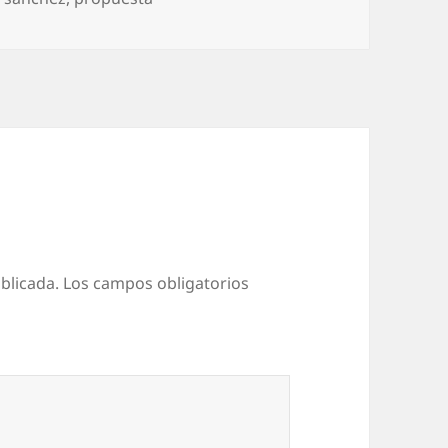
blicada.
Los campos obligatorios