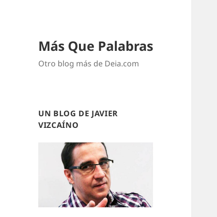
Más Que Palabras
Otro blog más de Deia.com
UN BLOG DE JAVIER
VIZCAÍNO