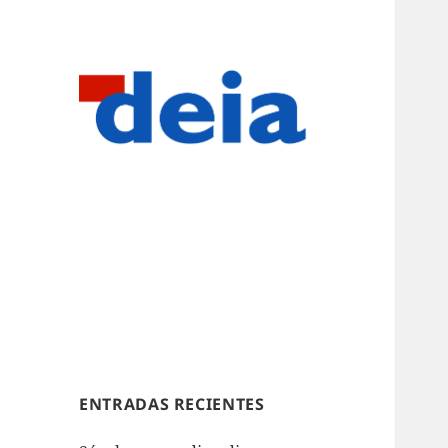
ENTRADAS RECIENTES