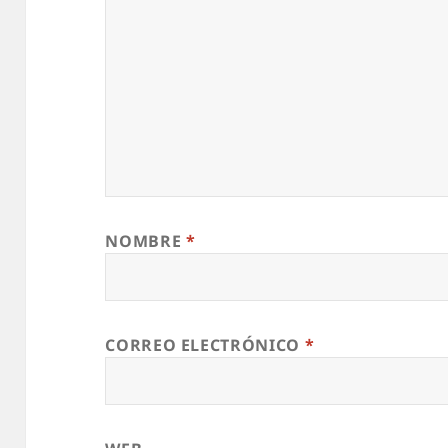
NOMBRE
*
CORREO ELECTRÓNICO
*