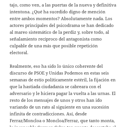
tajo, como ven, a las puertas de la nueva y definitiva
intentona. ¿Qué ha sucedido digno de mención
entre ambos momentos? Absolutamente nada. Los
actores principales del psicodrama se han dedicado
al mareo sistemático de la perdiz y, sobre todo, al
señalamiento recíproco del antagonista como
culpable de una más que posible repetición
electoral.
Realmente, eso ha sido lo único coherente del
discurso de PSOE y Unidas Podemos en estas seis
semanas de estío políticamente estéril, la fijación en
que la hastiada ciudadanía se cabreara con el
adversario y le hiciera pagar la vuelta a las urnas. El
resto de los mensajes de unos y otros han ido
variando de un rato al siguiente en una sucesión
infinita de contradicciones. Así, desde
Ferraz/Moncloa o Moncloa/Ferraz, que tanto monta,