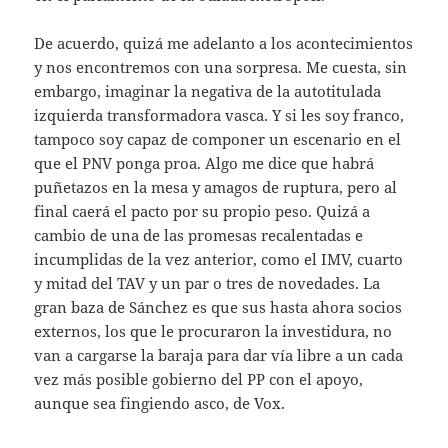
De acuerdo, quizá me adelanto a los acontecimientos
y nos encontremos con una sorpresa. Me cuesta, sin
embargo, imaginar la negativa de la autotitulada
izquierda transformadora vasca. Y si les soy franco,
tampoco soy capaz de componer un escenario en el
que el PNV ponga proa. Algo me dice que habrá
puñetazos en la mesa y amagos de ruptura, pero al
final caerá el pacto por su propio peso. Quizá a
cambio de una de las promesas recalentadas e
incumplidas de la vez anterior, como el IMV, cuarto
y mitad del TAV y un par o tres de novedades. La
gran baza de Sánchez es que sus hasta ahora socios
externos, los que le procuraron la investidura, no
van a cargarse la baraja para dar vía libre a un cada
vez más posible gobierno del PP con el apoyo,
aunque sea fingiendo asco, de Vox.