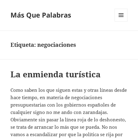
Más Que Palabras
MENÚ
Y
WIDGETS
Etiqueta:
negociaciones
La enmienda turística
Como saben los que siguen estas y otras líneas desde
hace tiempo, en materia de negociaciones
presupuestarias con los gobiernos españoles de
cualquier signo no me ando con zarandajas.
Obviamente sin pasar la línea roja de lo deshonesto,
se trata de arrancar lo más que se pueda. No nos
vamos a escandalizar por que la política se rija por