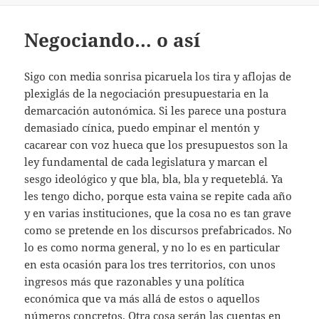
Negociando… o así
Sigo con media sonrisa picaruela los tira y aflojas de
plexiglás de la negociación presupuestaria en la
demarcación autonómica. Si les parece una postura
demasiado cínica, puedo empinar el mentón y
cacarear con voz hueca que los presupuestos son la
ley fundamental de cada legislatura y marcan el
sesgo ideológico y que bla, bla, bla y requeteblá. Ya
les tengo dicho, porque esta vaina se repite cada año
y en varias instituciones, que la cosa no es tan grave
como se pretende en los discursos prefabricados. No
lo es como norma general, y no lo es en particular
en esta ocasión para los tres territorios, con unos
ingresos más que razonables y una política
económica que va más allá de estos o aquellos
números concretos. Otra cosa serán las cuentas en