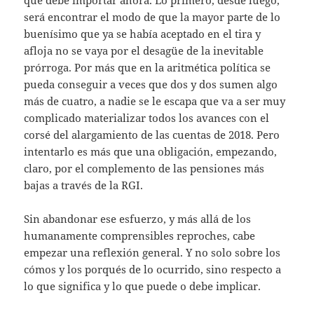
será encontrar el modo de que la mayor parte de lo
buenísimo que ya se había aceptado en el tira y
afloja no se vaya por el desagüe de la inevitable
prórroga. Por más que en la aritmética política se
pueda conseguir a veces que dos y dos sumen algo
más de cuatro, a nadie se le escapa que va a ser muy
complicado materializar todos los avances con el
corsé del alargamiento de las cuentas de 2018. Pero
intentarlo es más que una obligación, empezando,
claro, por el complemento de las pensiones más
bajas a través de la RGI.
Sin abandonar ese esfuerzo, y más allá de los
humanamente comprensibles reproches, cabe
empezar una reflexión general. Y no solo sobre los
cómos y los porqués de lo ocurrido, sino respecto a
lo que significa y lo que puede o debe implicar.