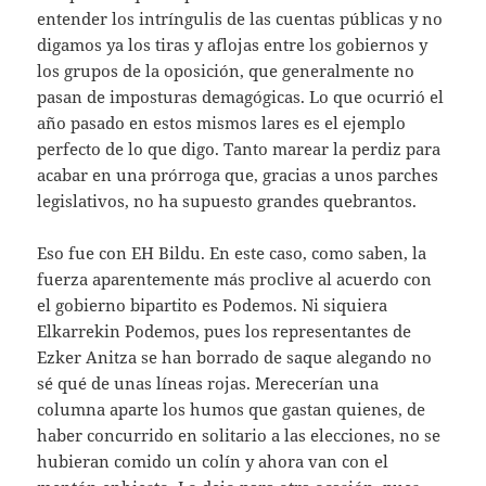
entender los intríngulis de las cuentas públicas y no
digamos ya los tiras y aflojas entre los gobiernos y
los grupos de la oposición, que generalmente no
pasan de imposturas demagógicas. Lo que ocurrió el
año pasado en estos mismos lares es el ejemplo
perfecto de lo que digo. Tanto marear la perdiz para
acabar en una prórroga que, gracias a unos parches
legislativos, no ha supuesto grandes quebrantos.
Eso fue con EH Bildu. En este caso, como saben, la
fuerza aparentemente más proclive al acuerdo con
el gobierno bipartito es Podemos. Ni siquiera
Elkarrekin Podemos, pues los representantes de
Ezker Anitza se han borrado de saque alegando no
sé qué de unas líneas rojas. Merecerían una
columna aparte los humos que gastan quienes, de
haber concurrido en solitario a las elecciones, no se
hubieran comido un colín y ahora van con el