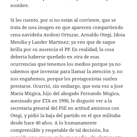
nombre.
Sí les cuento, por si no están al corriente, que se
trata de una imagen en que aparecen compartiendo
cena navideña Andoni Ortuzar, Arnaldo Otegi, Idoia
Mendia y Lander Martínez; ya ven que de saque
brilla por su ausencia el PP. En realidad, la cosa
debería haberse quedado en otra de esas
ocurrencias que tenemos los medios porque ya no
sabemos qué inventar para llamar la atención y, no
nos engañemos, porque los protagonistas suelen
prestarse. Ocurrió, sin embargo, que esta vez a José
María Múgica, hijo del abogado Fernando Múgica,
asesinado por ETA en 1996, le disgustó ver a la
secretaria general del PSE en actitud amistosa con
Otegi, y pidió la baja del partido en el que militaba
desde hace 40 años. A lo humanamente
comprensible y respetable de tal decisión, ha