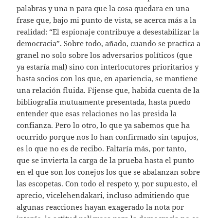
palabras y una n para que la cosa quedara en una
frase que, bajo mi punto de vista, se acerca más a la
realidad: “El espionaje contribuye a desestabilizar la
democracia”. Sobre todo, añado, cuando se practica a
granel no solo sobre los adversarios políticos (que
ya estaría mal) sino con interlocutores prioritarios y
hasta socios con los que, en apariencia, se mantiene
una relación fluida. Fíjense que, habida cuenta de la
bibliografía mutuamente presentada, hasta puedo
entender que esas relaciones no las presida la
confianza. Pero lo otro, lo que ya sabemos que ha
ocurrido porque nos lo han confirmado sin tapujos,
es lo que no es de recibo. Faltaría más, por tanto,
que se invierta la carga de la prueba hasta el punto
en el que son los conejos los que se abalanzan sobre
las escopetas. Con todo el respeto y, por supuesto, el
aprecio, vicelehendakari, incluso admitiendo que
algunas reacciones hayan exagerado la nota por