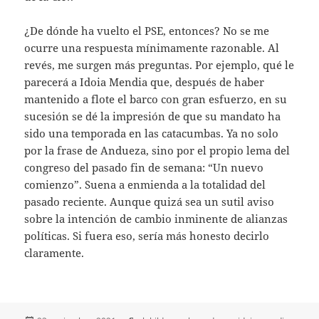
¿De dónde ha vuelto el PSE, entonces? No se me
ocurre una respuesta mínimamente razonable. Al
revés, me surgen más preguntas. Por ejemplo, qué le
parecerá a Idoia Mendia que, después de haber
mantenido a flote el barco con gran esfuerzo, en su
sucesión se dé la impresión de que su mandato ha
sido una temporada en las catacumbas. Ya no solo
por la frase de Andueza, sino por el propio lema del
congreso del pasado fin de semana: “Un nuevo
comienzo”. Suena a enmienda a la totalidad del
pasado reciente. Aunque quizá sea un sutil aviso
sobre la intención de cambio inminente de alianzas
políticas. Si fuera eso, sería más honesto decirlo
claramente.