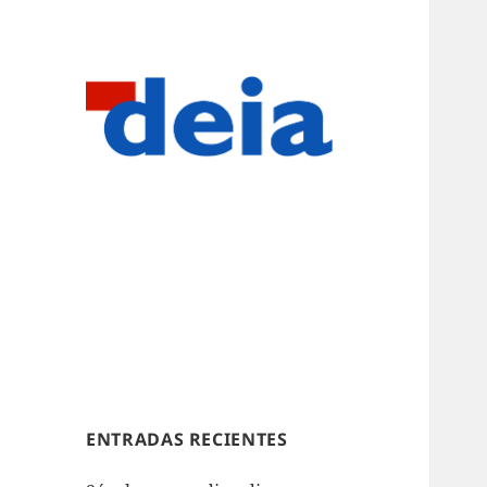
ENTRADAS RECIENTES