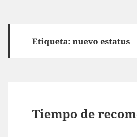
Etiqueta:
nuevo estatus
Tiempo de recom