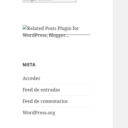
META
Acceder
Feed de entradas
Feed de comentarios
WordPress.org