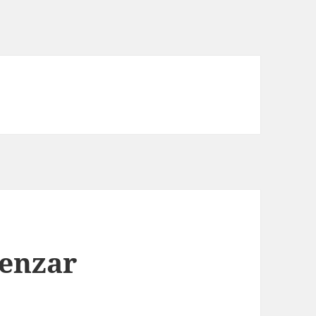
enzar