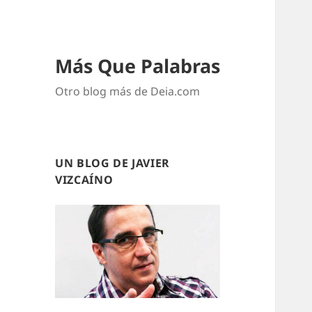
Más Que Palabras
Otro blog más de Deia.com
UN BLOG DE JAVIER
VIZCAÍNO