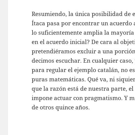
Resumiendo, la única posibilidad de
Ítaca pasa por encontrar un acuerdo 
lo suficientemente amplia la mayorí
en el acuerdo inicial? De cara al obje
pretendiéramos excluir a una porción
decimos escuchar. En cualquier caso,
para regular el ejemplo catalán, no e
puras matemáticas. Qué va, ni siquie
que la razón está de nuestra parte, el 
impone actuar con pragmatismo. Y me
de otros quince años.